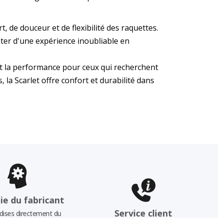
 de douceur et de flexibilité des raquettes.
ter d'une expérience inoubliable en
 et la performance pour ceux qui recherchent
la Scarlet offre confort et durabilité dans
ie du fabricant
Service client
ises directement du