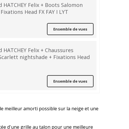
 HATCHEY Felix + Boots Salomon
 Fixations Head FX FAY I LYT
Ensemble de vues
HATCHEY Felix + Chaussures
arlett nightshade + Fixations Head
Ensemble de vues
 meilleur amorti possible sur la neige et une
e d'une grille au talon pour une meilleure