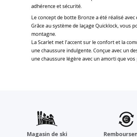
adhérence et sécurité.
Le concept de botte Bronze a été réalisé avec 
Grâce au système de laçage Quicklock, vous p
montagne.
La Scarlet met l'accent sur le confort et la c
une chaussure indulgente. Conçue avec un desig
une chaussure légère avec un amorti que vos 
Magasin de ski
Rembourse