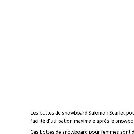
Les bottes de snowboard Salomon Scarlet pour 
facilité d'utilisation maximale après le snowbo
Ces bottes de snowboard pour femmes sont dot