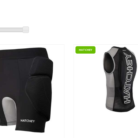
HATCHEY