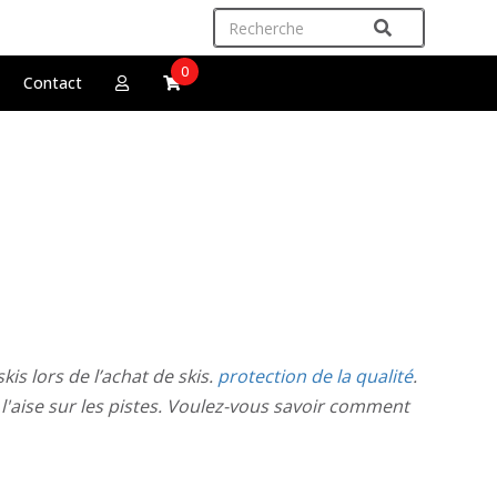
0
Contact
is lors de l’achat de skis.
protection de la qualité
.
l'aise sur les pistes. Voulez-vous savoir comment