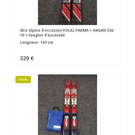
Skis alpins d'occasion VOLKL PAKMA + HAGAN Z02
10 + Sangles d'escalade
Longueur: 163 cm
329 €
VOLKL