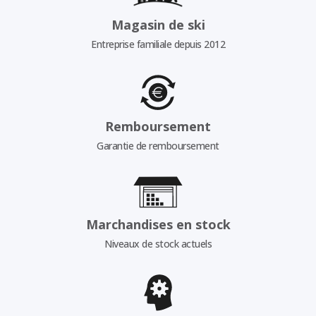
Magasin de ski
Entreprise familiale depuis 2012
Remboursement
Garantie de remboursement
Marchandises en stock
Niveaux de stock actuels