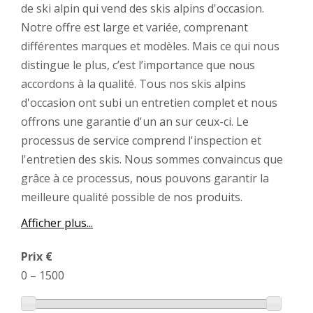
de ski alpin qui vend des skis alpins d'occasion.
Notre offre est large et variée, comprenant
différentes marques et modèles. Mais ce qui nous
distingue le plus, c’est l’importance que nous
accordons à la qualité. Tous nos skis alpins
d'occasion ont subi un entretien complet et nous
offrons une garantie d'un an sur ceux-ci. Le
processus de service comprend l'inspection et
l'entretien des skis. Nous sommes convaincus que
grâce à ce processus, nous pouvons garantir la
meilleure qualité possible de nos produits.
Afficher plus...
Prix €
0
–
1500