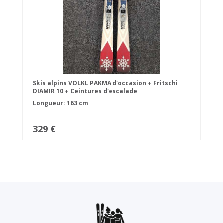
Skis alpins VOLKL PAKMA d'occasion + Fritschi
DIAMIR 10 + Ceintures d'escalade
Longueur: 163 cm
329 €