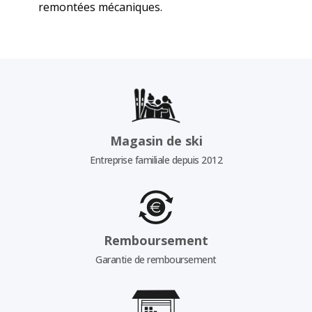
remontées mécaniques.
Magasin de ski
Entreprise familiale depuis 2012
Remboursement
Garantie de remboursement