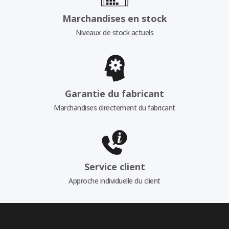
Marchandises en stock
Niveaux de stock actuels
Garantie du fabricant
Marchandises directement du fabricant
Service client
Approche individuelle du client