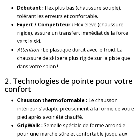
Débutant :
Flex plus bas (chaussure souple),
tolérant les erreurs et confortable.
Expert / Compétiteur :
Flex élevé (chaussure
rigide), assure un transfert immédiat de la force
vers le ski.
Attention :
Le plastique durcit avec le froid. La
chaussure de ski sera plus rigide sur la piste que
dans votre salon !
2. Technologies de pointe pour votre
confort
Chausson thermoformable :
Le chausson
intérieur s'adapte précisément à la forme de votre
pied après avoir été chauffé.
GripWalk :
Semelle spéciale de forme arrondie
pour une marche sûre et confortable jusqu'aux