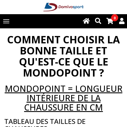
0
Toggle
navigation
COMMENT CHOISIR LA
BONNE TAILLE ET
QU'EST-CE QUE LE
MONDOPOINT ?
MONDOPOINT = LONGUEUR
INTÉRIEURE DE LA
CHAUSSURE EN CM
TABLEAU DES TAILLES DE