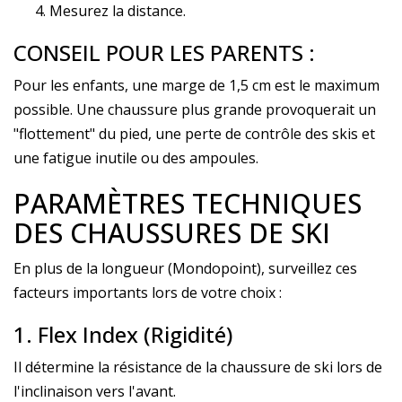
Mesurez la distance.
CONSEIL POUR LES PARENTS :
Pour les enfants, une marge de 1,5 cm est le maximum
possible. Une chaussure plus grande provoquerait un
"flottement" du pied, une perte de contrôle des skis et
une fatigue inutile ou des ampoules.
PARAMÈTRES TECHNIQUES
DES CHAUSSURES DE SKI
En plus de la longueur (Mondopoint), surveillez ces
facteurs importants lors de votre choix :
1. Flex Index (Rigidité)
Il détermine la résistance de la chaussure de ski lors de
l'inclinaison vers l'avant.