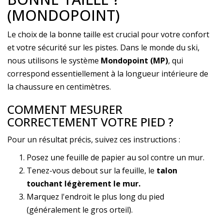
(MONDOPOINT)
Le choix de la bonne taille est crucial pour votre confort
et votre sécurité sur les pistes. Dans le monde du ski,
nous utilisons le système
Mondopoint (MP)
, qui
correspond essentiellement à la longueur intérieure de
la chaussure en centimètres.
COMMENT MESURER
CORRECTEMENT VOTRE PIED ?
Pour un résultat précis, suivez ces instructions :
Posez une feuille de papier au sol contre un mur.
Tenez-vous debout sur la feuille, le
talon
touchant légèrement le mur.
Marquez l'endroit le plus long du pied
(généralement le gros orteil).