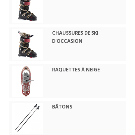
CHAUSSURES DE SKI
D'OCCASION
RAQUETTES À NEIGE
BÂTONS