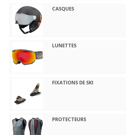
CASQUES
LUNETTES
FIXATIONS DE SKI
PROTECTEURS