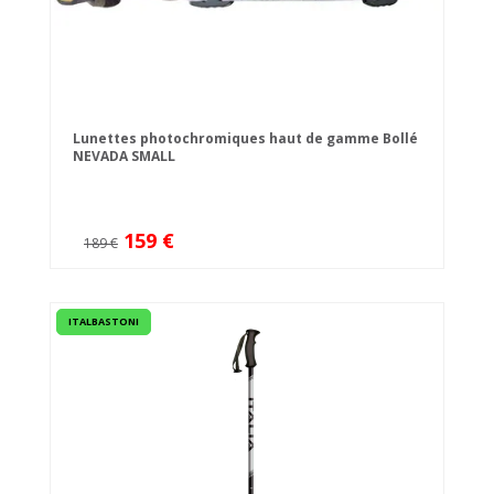
Lunettes photochromiques haut de gamme Bollé
NEVADA SMALL
159 €
189 €
ITALBASTONI