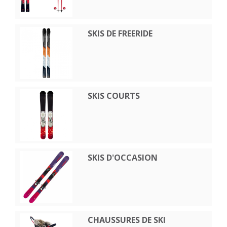
SKIS DE FREERIDE
SKIS COURTS
SKIS D'OCCASION
CHAUSSURES DE SKI