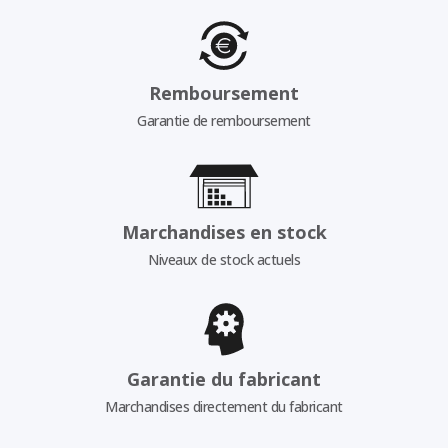
Remboursement
Garantie de remboursement
Marchandises en stock
Niveaux de stock actuels
Garantie du fabricant
Marchandises directement du fabricant