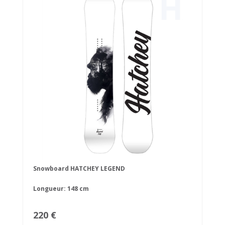
Snowboard HATCHEY LEGEND
Longueur: 148 cm
220 €