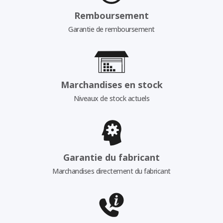
Remboursement
Garantie de remboursement
Marchandises en stock
Niveaux de stock actuels
Garantie du fabricant
Marchandises directement du fabricant