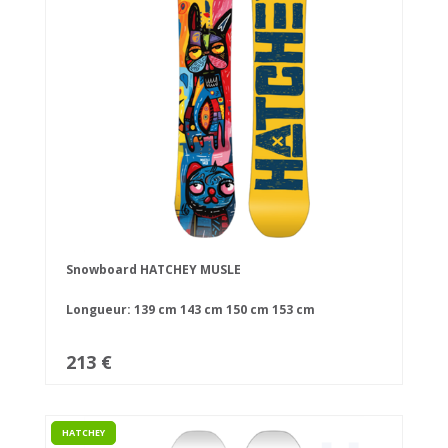
Snowboard HATCHEY MUSLE
Longueur:
139 cm
143 cm
150 cm
153 cm
213 €
HATCHEY