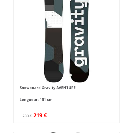
Snowboard Gravity AVENTURE
Longueur: 151 cm
219 €
239 €