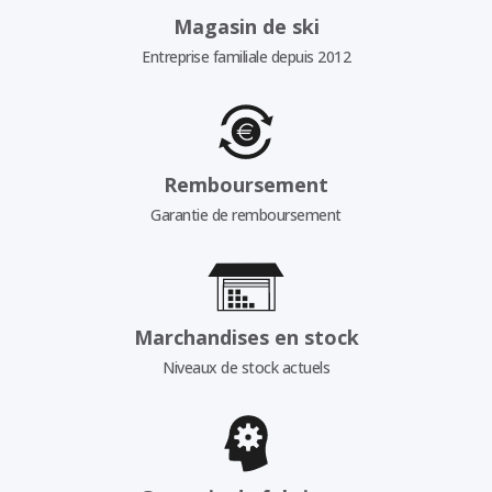
Magasin de ski
Entreprise familiale depuis 2012
Remboursement
Garantie de remboursement
Marchandises en stock
Niveaux de stock actuels