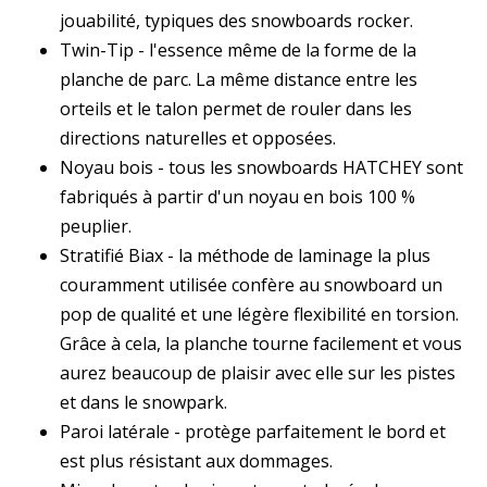
jouabilité, typiques des snowboards rocker.
Twin-Tip - l'essence même de la forme de la
planche de parc. La même distance entre les
orteils et le talon permet de rouler dans les
directions naturelles et opposées.
Noyau bois - tous les snowboards HATCHEY sont
fabriqués à partir d'un noyau en bois 100 %
peuplier.
Stratifié Biax - la méthode de laminage la plus
couramment utilisée confère au snowboard un
pop de qualité et une légère flexibilité en torsion.
Grâce à cela, la planche tourne facilement et vous
aurez beaucoup de plaisir avec elle sur les pistes
et dans le snowpark.
Paroi latérale - protège parfaitement le bord et
est plus résistant aux dommages.