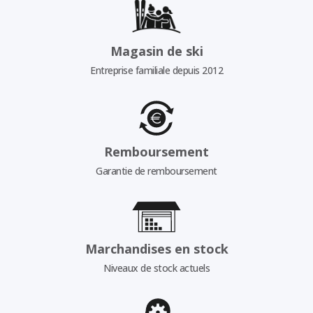
Magasin de ski
Entreprise familiale depuis 2012
Remboursement
Garantie de remboursement
Marchandises en stock
Niveaux de stock actuels