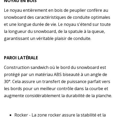
NOYAU EN BOIS
Le noyau entièrement en bois de peuplier confère au
snowboard des caractéristiques de conduite optimales
et une longue durée de vie. Le noyau s'étend sur toute
la longueur du snowboard, de la spatule à la queue,
garantissant un véritable plaisir de conduite.
PAROI LATÉRALE
Construction sandwich où le bord du snowboard est
protégé par un matériau ABS biseauté à un angle de
30°. Cela assure un transfert de puissance parfait vers
les bords pour un meilleur contrôle dans la courbe et
augmente considérablement la durabilité de la planche.
Rocker - La zone rocker assure la stabilité et la