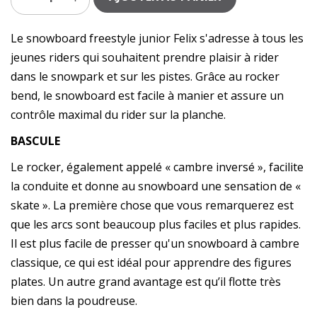
Le snowboard freestyle junior Felix s'adresse à tous les
jeunes riders qui souhaitent prendre plaisir à rider
dans le snowpark et sur les pistes. Grâce au rocker
bend, le snowboard est facile à manier et assure un
contrôle maximal du rider sur la planche.
BASCULE
Le rocker, également appelé « cambre inversé », facilite
la conduite et donne au snowboard une sensation de «
skate ». La première chose que vous remarquerez est
que les arcs sont beaucoup plus faciles et plus rapides.
Il est plus facile de presser qu'un snowboard à cambre
classique, ce qui est idéal pour apprendre des figures
plates. Un autre grand avantage est qu’il flotte très
bien dans la poudreuse.