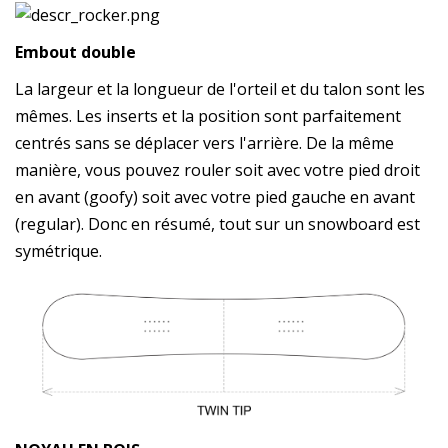
Embout double
La largeur et la longueur de l'orteil et du talon sont les
mêmes. Les inserts et la position sont parfaitement
centrés sans se déplacer vers l'arrière. De la même
manière, vous pouvez rouler soit avec votre pied droit
en avant (goofy) soit avec votre pied gauche en avant
(regular). Donc en résumé, tout sur un snowboard est
symétrique.