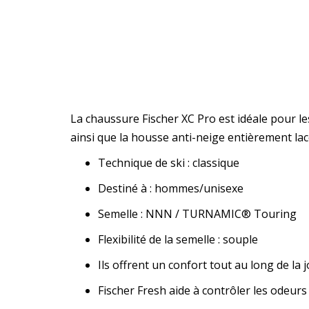
La chaussure Fischer XC Pro est idéale pour le
ainsi que la housse anti-neige entièrement lac
Technique de ski : classique
Destiné à : hommes/unisexe
Semelle : NNN / TURNAMIC® Touring
Flexibilité de la semelle : souple
Ils offrent un confort tout au long de la 
Fischer Fresh aide à contrôler les odeurs