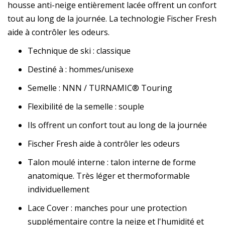
housse anti-neige entièrement lacée offrent un confort
tout au long de la journée. La technologie Fischer Fresh
aide à contrôler les odeurs.
Technique de ski : classique
Destiné à : hommes/unisexe
Semelle : NNN / TURNAMIC® Touring
Flexibilité de la semelle : souple
Ils offrent un confort tout au long de la journée
Fischer Fresh aide à contrôler les odeurs
Talon moulé interne : talon interne de forme
anatomique. Très léger et thermoformable
individuellement
Lace Cover : manches pour une protection
supplémentaire contre la neige et l'humidité et