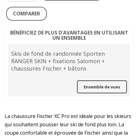
COMPARER
BÉNÉFICIEZ DE PLUS D'AVANTAGES EN UTILISANT
UN ENSEMBLE
Skis de fond de randonnée Sporten
RANGER SKIN + fixations Salomon +
chaussures Fischer + bâtons
Ensemble de vues
La chaussure Fischer XC Pro est idéale pour les skieurs
qui souhaitent pousser leur ski de fond plus loin. La
coupe confortable et éprouvée de Fischer ainsi que la