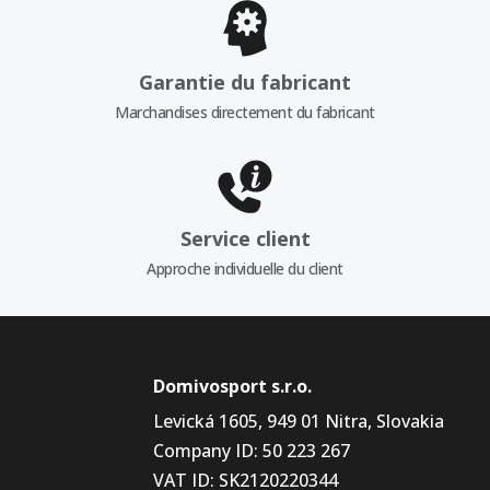
Garantie du fabricant
Marchandises directement du fabricant
Service client
Approche individuelle du client
Domivosport s.r.o.
Levická 1605, 949 01 Nitra, Slovakia
Company ID: 50 223 267
VAT ID: SK2120220344