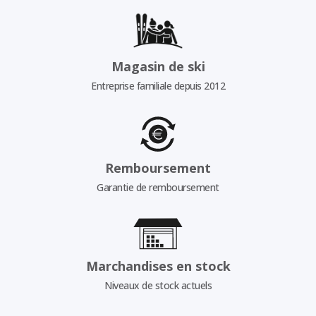
Magasin de ski
Entreprise familiale depuis 2012
Remboursement
Garantie de remboursement
Marchandises en stock
Niveaux de stock actuels