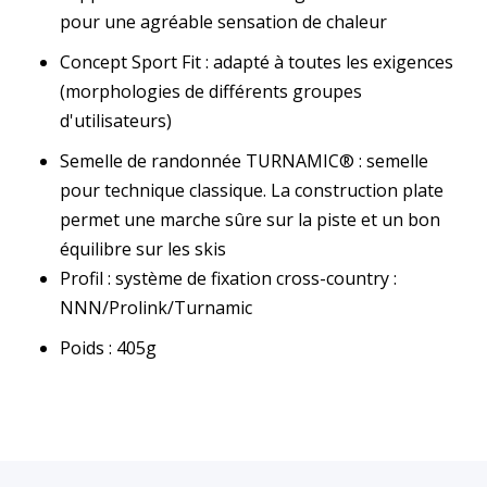
pour une agréable sensation de chaleur
Concept Sport Fit : adapté à toutes les exigences
(morphologies de différents groupes
d'utilisateurs)
Semelle de randonnée TURNAMIC® : semelle
pour technique classique. La construction plate
permet une marche sûre sur la piste et un bon
équilibre sur les skis
Profil : système de fixation cross-country :
NNN/Prolink/Turnamic
Poids : 405g