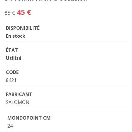
45 €
85 €
DISPONIBILITÉ
En stock
ÉTAT
Utilisé
CODE
8421
FABRICANT
SALOMON
MONDOPOINT CM
24