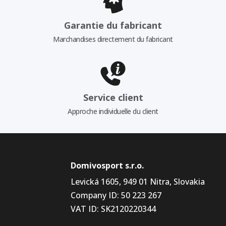
Garantie du fabricant
Marchandises directement du fabricant
Service client
Approche individuelle du client
Domivosport s.r.o.
Levická 1605, 949 01 Nitra, Slovakia
Company ID: 50 223 267
VAT ID: SK2120220344