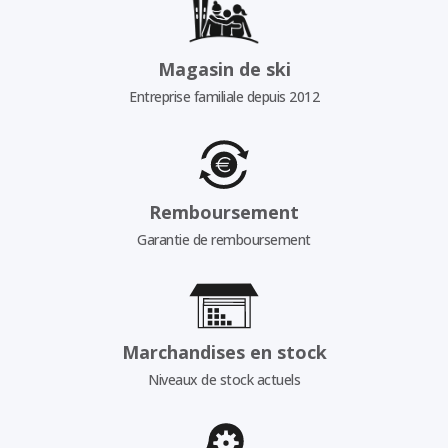
Magasin de ski
Entreprise familiale depuis 2012
Remboursement
Garantie de remboursement
Marchandises en stock
Niveaux de stock actuels