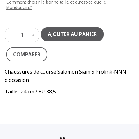
Comment choisir la bonne taille et qu'est-ce que le
Mondopoint?
AJOUTER AU PANIER
1
COMPARER
Chaussures de course Salomon Siam 5 Prolink-NNN
d'occasion
Taille : 24 cm / EU 38,5