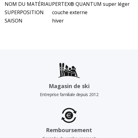
NOM DU MATÉRIAU
PERTEX® QUANTUM super léger
SUPERPOSITION
couche externe
SAISON
hiver
Magasin de ski
Entreprise familiale depuis 2012
Remboursement