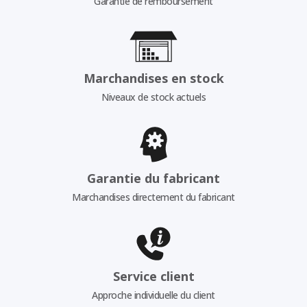
Garantie de remboursement
Marchandises en stock
Niveaux de stock actuels
Garantie du fabricant
Marchandises directement du fabricant
Service client
Approche individuelle du client