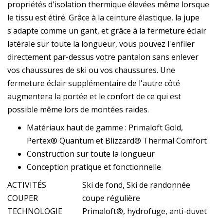
propriétés d'isolation thermique élevées même lorsque
le tissu est étiré. Grâce à la ceinture élastique, la jupe
s'adapte comme un gant, et grâce à la fermeture éclair
latérale sur toute la longueur, vous pouvez l'enfiler
directement par-dessus votre pantalon sans enlever
vos chaussures de ski ou vos chaussures. Une
fermeture éclair supplémentaire de l'autre côté
augmentera la portée et le confort de ce qui est
possible même lors de montées raides.
Matériaux haut de gamme : Primaloft Gold,
Pertex® Quantum et Blizzard® Thermal Comfort
Construction sur toute la longueur
Conception pratique et fonctionnelle
ACTIVITÉS
Ski de fond, Ski de randonnée
COUPER
coupe régulière
TECHNOLOGIE
Primaloft®, hydrofuge, anti-duvet