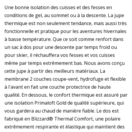
Une bonne isolation des cuisses et des fesses en
conditions de gel, au sommet ou à la descente. La jupe
thermique est non seulement tendance, mais aussi très
fonctionnelle et pratique pour les aventures hivernales
à basse température. Que ce soit comme renfort dans
un sac à dos pour une descente par temps froid ou
pour skier, il réchauffera vos fesses et vos cuisses
même par temps extrêmement bas. Nous avons conçu
cette jupe à partir des meilleurs matériaux. La
membrane 2 couches coupe-vent, hydrofuge et flexible
à l'avant en fait une couche protectrice de haute
qualité. En dessous, le confort thermique est assuré par
une isolation Primaloft Gold de qualité supérieure, qui
vous gardera au chaud de manière fiable. Le dos est
fabriqué en Blizzard® Thermal Comfort, une polaire
extrêmement respirante et élastique qui maintient des