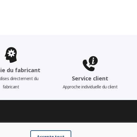
ie du fabricant
Service client
ises directement du
fabricant
Approche individuelle du client
Accepte tout