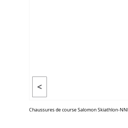
<
Chaussures de course Salomon Skiathlon-NN