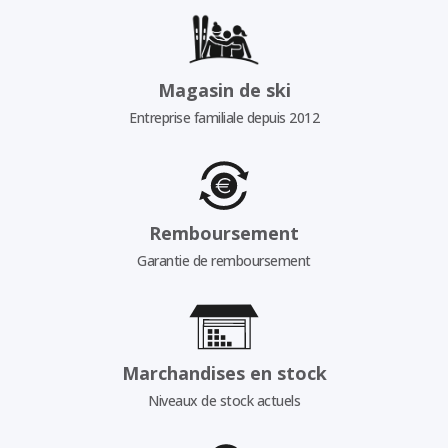
Magasin de ski
Entreprise familiale depuis 2012
Remboursement
Garantie de remboursement
Marchandises en stock
Niveaux de stock actuels