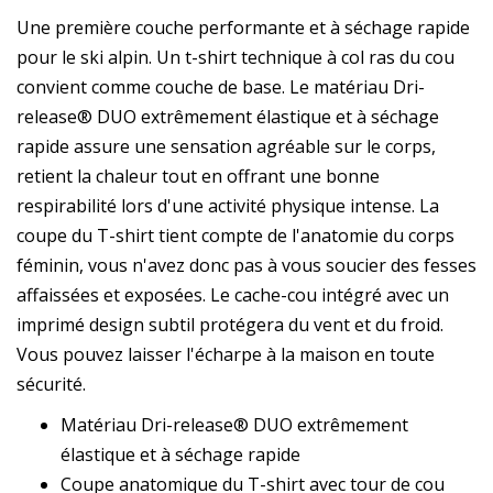
Une première couche performante et à séchage rapide
pour le ski alpin. Un t-shirt technique à col ras du cou
convient comme couche de base. Le matériau Dri-
release® DUO extrêmement élastique et à séchage
rapide assure une sensation agréable sur le corps,
retient la chaleur tout en offrant une bonne
respirabilité lors d'une activité physique intense. La
coupe du T-shirt tient compte de l'anatomie du corps
féminin, vous n'avez donc pas à vous soucier des fesses
affaissées et exposées. Le cache-cou intégré avec un
imprimé design subtil protégera du vent et du froid.
Vous pouvez laisser l'écharpe à la maison en toute
sécurité.
Matériau Dri-release® DUO extrêmement
élastique et à séchage rapide
Coupe anatomique du T-shirt avec tour de cou