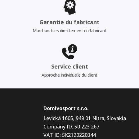
Garantie du fabricant
Marchandises directement du fabricant
Service client
Approche individuelle du client
Domivosport s.r.o.
Levická 1605, 949 01 Nitra, Slovakia
Company ID: 50 223 267
VAT ID: SK2120220344