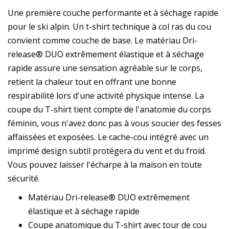
Une première couche performante et à séchage rapide
pour le ski alpin. Un t-shirt technique à col ras du cou
convient comme couche de base. Le matériau Dri-
release® DUO extrêmement élastique et à séchage
rapide assure une sensation agréable sur le corps,
retient la chaleur tout en offrant une bonne
respirabilité lors d'une activité physique intense. La
coupe du T-shirt tient compte de l'anatomie du corps
féminin, vous n'avez donc pas à vous soucier des fesses
affaissées et exposées. Le cache-cou intégré avec un
imprimé design subtil protégera du vent et du froid.
Vous pouvez laisser l'écharpe à la maison en toute
sécurité.
Matériau Dri-release® DUO extrêmement
élastique et à séchage rapide
Coupe anatomique du T-shirt avec tour de cou