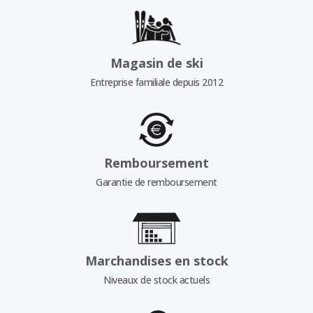
Magasin de ski
Entreprise familiale depuis 2012
Remboursement
Garantie de remboursement
Marchandises en stock
Niveaux de stock actuels