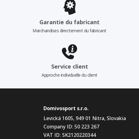
Garantie du fabricant
Marchandises directement du fabricant
Service client
Approche individuelle du client
Domivosport s.r.o.
Levická 1605, 949 01 Nitra, Slovakia
Company ID: 50 223 267
VAT ID: SK2120220344