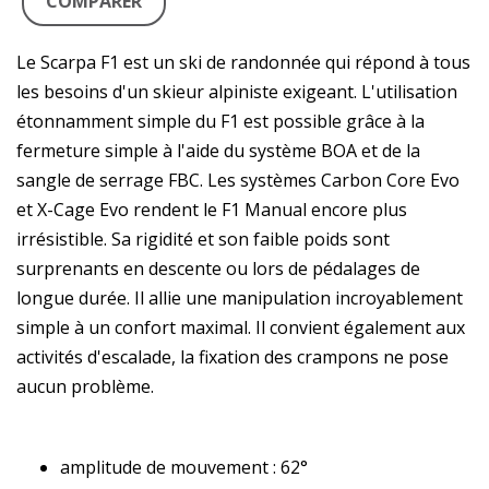
COMPARER
Le Scarpa F1 est un ski de randonnée qui répond à tous
les besoins d'un skieur alpiniste exigeant. L'utilisation
étonnamment simple du F1 est possible grâce à la
fermeture simple à l'aide du système BOA et de la
sangle de serrage FBC. Les systèmes Carbon Core Evo
et X-Cage Evo rendent le F1 Manual encore plus
irrésistible. Sa rigidité et son faible poids sont
surprenants en descente ou lors de pédalages de
longue durée. Il allie une manipulation incroyablement
simple à un confort maximal. Il convient également aux
activités d'escalade, la fixation des crampons ne pose
aucun problème.
amplitude de mouvement : 62°