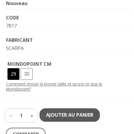
Nouveau
CODE
7817
FABRICANT
SCARPA
MONDOPOINT CM
29
30
Comment choisir la bonne taille et qu'est-ce que le
Mondopoint?
AJOUTER AU PANIER
1