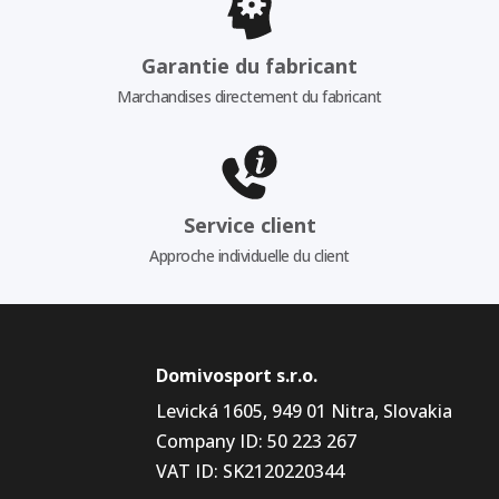
Garantie du fabricant
Marchandises directement du fabricant
Service client
Approche individuelle du client
Domivosport s.r.o.
Levická 1605, 949 01 Nitra, Slovakia
Company ID: 50 223 267
VAT ID: SK2120220344