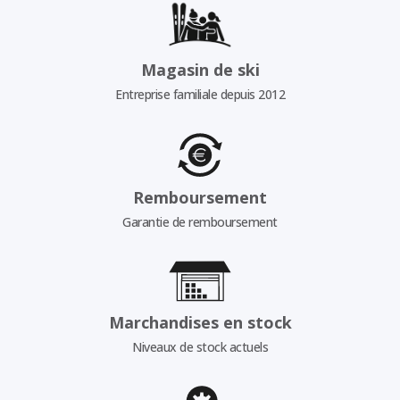
Magasin de ski
Entreprise familiale depuis 2012
Remboursement
Garantie de remboursement
Marchandises en stock
Niveaux de stock actuels