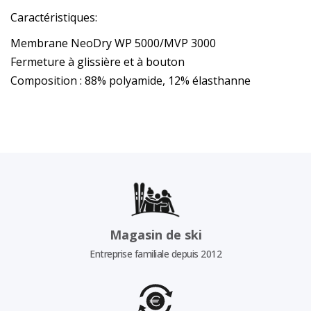
Caractéristiques:
Membrane NeoDry WP 5000/MVP 3000
Fermeture à glissière et à bouton
Composition : 88% polyamide, 12% élasthanne
Magasin de ski
Entreprise familiale depuis 2012