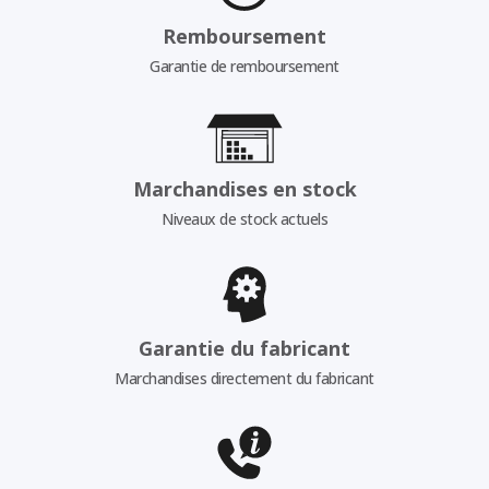
Remboursement
Garantie de remboursement
Marchandises en stock
Niveaux de stock actuels
Garantie du fabricant
Marchandises directement du fabricant