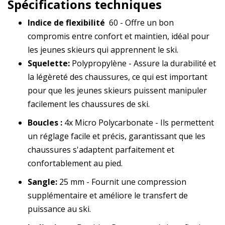
Spécifications techniques
Indice de flexibilité
60 - Offre un bon
compromis entre confort et maintien, idéal pour
les jeunes skieurs qui apprennent le ski.
Squelette:
Polypropylène - Assure la durabilité et
la légèreté des chaussures, ce qui est important
pour que les jeunes skieurs puissent manipuler
facilement les chaussures de ski.
Boucles :
4x Micro Polycarbonate - Ils permettent
un réglage facile et précis, garantissant que les
chaussures s'adaptent parfaitement et
confortablement au pied.
Sangle:
25 mm - Fournit une compression
supplémentaire et améliore le transfert de
puissance au ski.