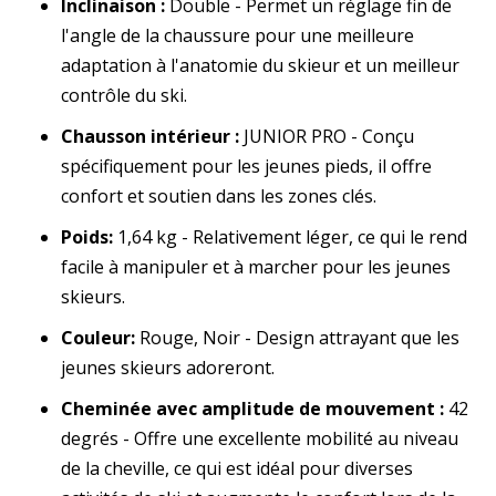
Inclinaison :
Double - Permet un réglage fin de
l'angle de la chaussure pour une meilleure
adaptation à l'anatomie du skieur et un meilleur
contrôle du ski.
Chausson intérieur :
JUNIOR PRO - Conçu
spécifiquement pour les jeunes pieds, il offre
confort et soutien dans les zones clés.
Poids:
1,64 kg - Relativement léger, ce qui le rend
facile à manipuler et à marcher pour les jeunes
skieurs.
Couleur:
Rouge, Noir - Design attrayant que les
jeunes skieurs adoreront.
Cheminée avec amplitude de mouvement :
42
degrés - Offre une excellente mobilité au niveau
de la cheville, ce qui est idéal pour diverses