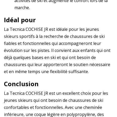
activités de ski et augmente le confort lors de la
marche.
Idéal pour
La Tecnica COCHISE JR est idéale pour les jeunes
skieurs sportifs à la recherche de chaussures de ski
fiables et fonctionnelles qui accompagneront leur
évolution sur les pistes. Il convient aux enfants qui ont
déjà quelques bases en ski et qui ont besoin de
chaussures qui leur apporteront le soutien nécessaire
et en même temps une flexibilité suffisante.
Conclusion
La Tecnica COCHISE JR est un excellent choix pour les
jeunes skieurs qui ont besoin de chaussures de ski
confortables et fonctionnelles. Avec une cheminée
inférieure, une coque légère en polypropylène, des