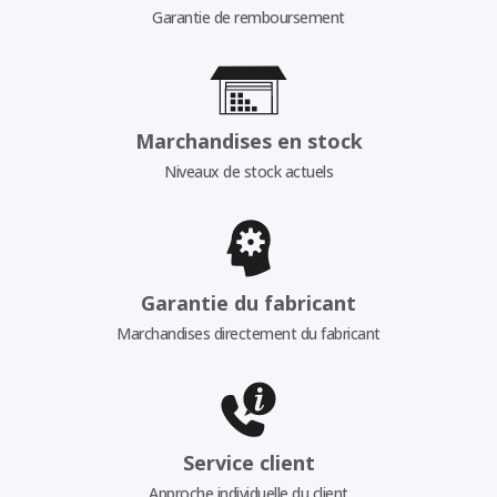
Garantie de remboursement
Marchandises en stock
Niveaux de stock actuels
Garantie du fabricant
Marchandises directement du fabricant
Service client
Approche individuelle du client