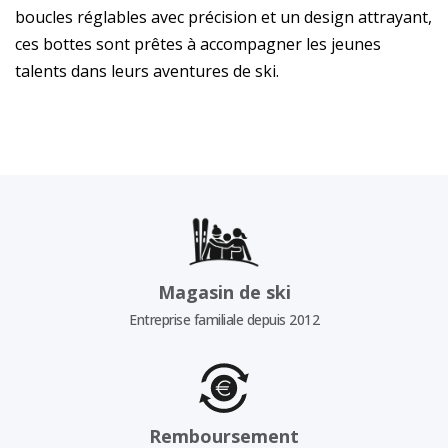
boucles réglables avec précision et un design attrayant,
ces bottes sont prêtes à accompagner les jeunes
talents dans leurs aventures de ski.
Magasin de ski
Entreprise familiale depuis 2012
Remboursement