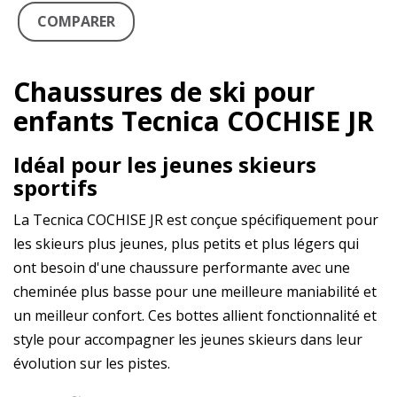
COMPARER
Chaussures de ski pour
enfants Tecnica COCHISE JR
Idéal pour les jeunes skieurs
sportifs
La Tecnica COCHISE JR est conçue spécifiquement pour
les skieurs plus jeunes, plus petits et plus légers qui
ont besoin d'une chaussure performante avec une
cheminée plus basse pour une meilleure maniabilité et
un meilleur confort. Ces bottes allient fonctionnalité et
style pour accompagner les jeunes skieurs dans leur
évolution sur les pistes.