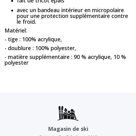
fait de tricot épais
avec un bandeau intérieur en micropolaire
pour une protection supplémentaire contre
le froid.
Matériel:
- tige : 100% acrylique,
- doublure : 100% polyester,
- matière supplémentaire : 90 % acrylique, 10 %
polyester
Magasin de ski