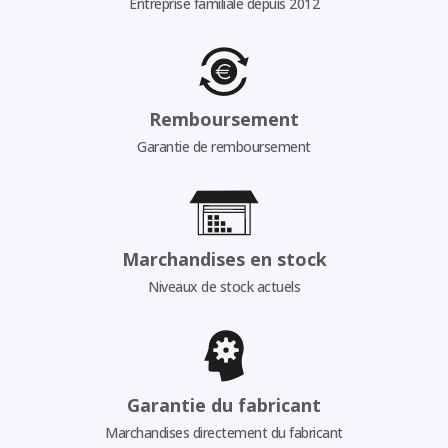
Entreprise familiale depuis 2012
Remboursement
Garantie de remboursement
Marchandises en stock
Niveaux de stock actuels
Garantie du fabricant
Marchandises directement du fabricant