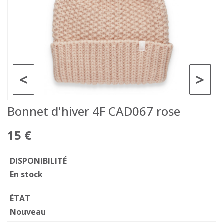
<
>
Bonnet d'hiver 4F CAD067 rose
15 €
DISPONIBILITÉ
En stock
ÉTAT
Nouveau