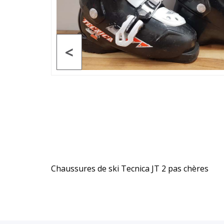
<
Chaussures de ski Tecnica JT 2 pas chères