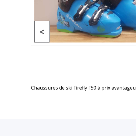
<
Chaussures de ski Firefly F50 à prix avantageu