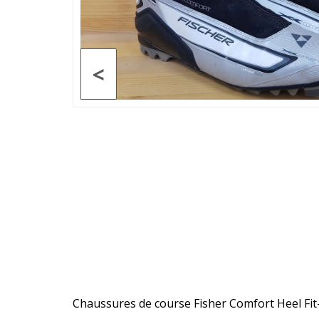
<
Chaussures de course Fisher Comfort Heel Fi