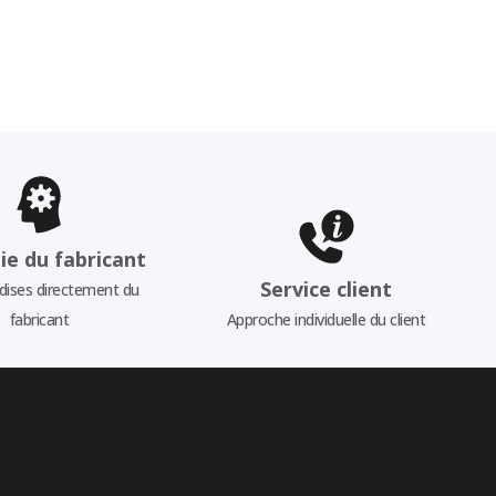
ie du fabricant
Service client
ises directement du
fabricant
Approche individuelle du client