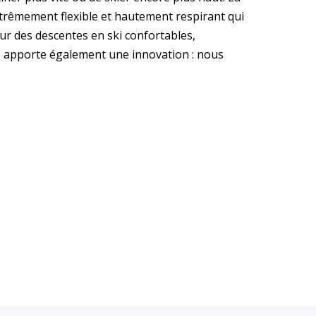
trêmement flexible et hautement respirant qui
ur des descentes en ski confortables,
23 apporte également une innovation : nous