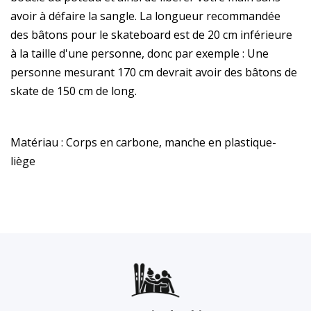
avoir à défaire la sangle. La longueur recommandée
des bâtons pour le skateboard est de 20 cm inférieure
à la taille d'une personne, donc par exemple : Une
personne mesurant 170 cm devrait avoir des bâtons de
skate de 150 cm de long.
Matériau : Corps en carbone, manche en plastique-
liège