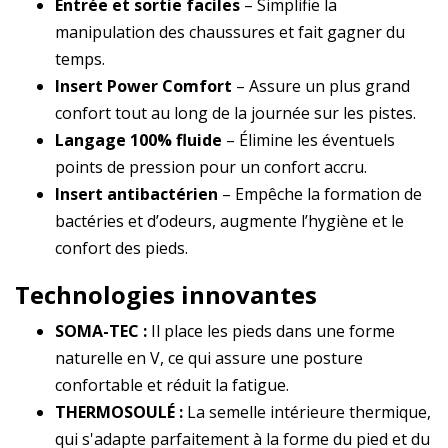
Entrée et sortie faciles
– Simplifie la
manipulation des chaussures et fait gagner du
temps.
Insert Power Comfort
– Assure un plus grand
confort tout au long de la journée sur les pistes.
Langage 100% fluide
– Élimine les éventuels
points de pression pour un confort accru.
Insert antibactérien
– Empêche la formation de
bactéries et d’odeurs, augmente l’hygiène et le
confort des pieds.
Technologies innovantes
SOMA-TEC :
Il place les pieds dans une forme
naturelle en V, ce qui assure une posture
confortable et réduit la fatigue.
THERMOSOULÉ :
La semelle intérieure thermique,
qui s'adapte parfaitement à la forme du pied et du