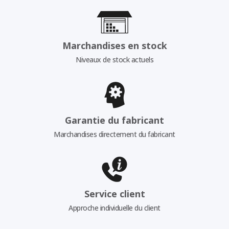
Marchandises en stock
Niveaux de stock actuels
Garantie du fabricant
Marchandises directement du fabricant
Service client
Approche individuelle du client