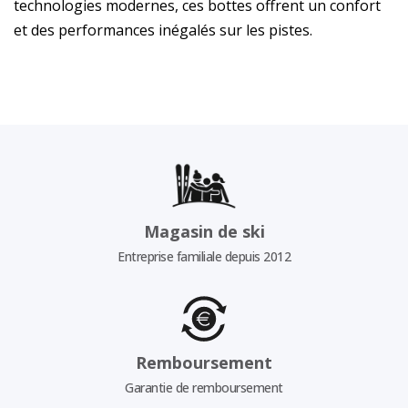
technologies modernes, ces bottes offrent un confort
et des performances inégalés sur les pistes.
Magasin de ski
Entreprise familiale depuis 2012
Remboursement
Garantie de remboursement