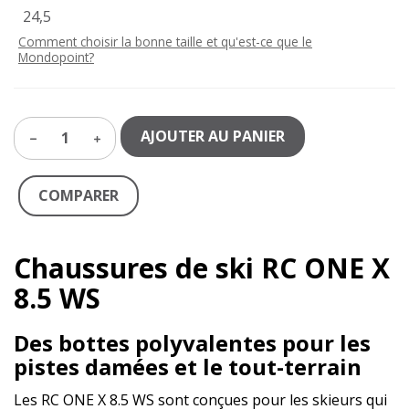
24,5
Comment choisir la bonne taille et qu'est-ce que le
Mondopoint?
AJOUTER AU PANIER
1
COMPARER
Chaussures de ski RC ONE X
8.5 WS
Des bottes polyvalentes pour les
pistes damées et le tout-terrain
Les RC ONE X 8.5 WS sont conçues pour les skieurs qui