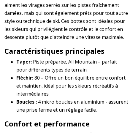
aiment les virages serrés sur les pistes fraîchement
damées, mais qui sont également prêts pour tout autre
style ou technique de ski. Ces bottes sont idéales pour
les skieurs qui privilégient le contrôle et le confort en
descente plutôt que d'atteindre une vitesse maximale.
Caractéristiques principales
Taper:
Piste préparée, All Mountain – parfait
pour différents types de terrain.
Fléchir:
80 – Offre un bon équilibre entre confort
et maintien, idéal pour les skieurs récréatifs à
intermédiaires.
Boucles :
4 micro boucles en aluminium - assurent
une prise ferme et un réglage facile.
Confort et performance