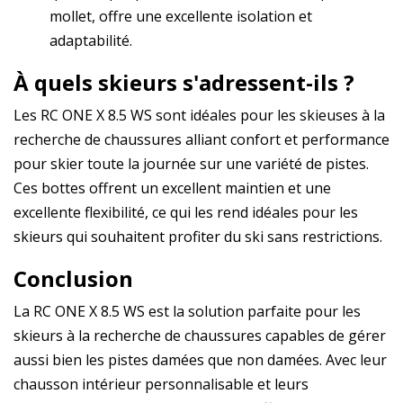
mollet, offre une excellente isolation et
adaptabilité.
À quels skieurs s'adressent-ils ?
Les RC ONE X 8.5 WS sont idéales pour les skieuses à la
recherche de chaussures alliant confort et performance
pour skier toute la journée sur une variété de pistes.
Ces bottes offrent un excellent maintien et une
excellente flexibilité, ce qui les rend idéales pour les
skieurs qui souhaitent profiter du ski sans restrictions.
Conclusion
La RC ONE X 8.5 WS est la solution parfaite pour les
skieurs à la recherche de chaussures capables de gérer
aussi bien les pistes damées que non damées. Avec leur
chausson intérieur personnalisable et leurs