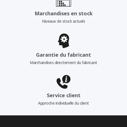
Marchandises en stock
Niveaux de stock actuels
Garantie du fabricant
Marchandises directement du fabricant
Service client
Approche individuelle du client