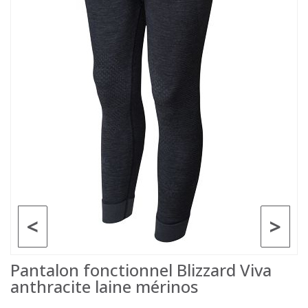
<
>
Pantalon fonctionnel Blizzard Viva
anthracite laine mérinos