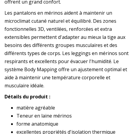
offrent un grand confort.
Les pantalons en mérinos aident à maintenir un
microclimat cutané naturel et équilibré. Des zones
fonctionnelles 3D, ventilées, renforcées et extra
extensibles permettent d'adapter au mieux la tige aux
besoins des différents groupes musculaires et des
différents types de corps. Les leggings en mérinos sont
respirants et excellents pour évacuer l'humidité. Le
système Body Mapping offre un ajustement optimal et
aide à maintenir une température corporelle et
musculaire idéale.
Détails du produit :
matière agréable
Teneur en laine mérinos
forme anatomique
excellentes propriétés d'isolation thermique