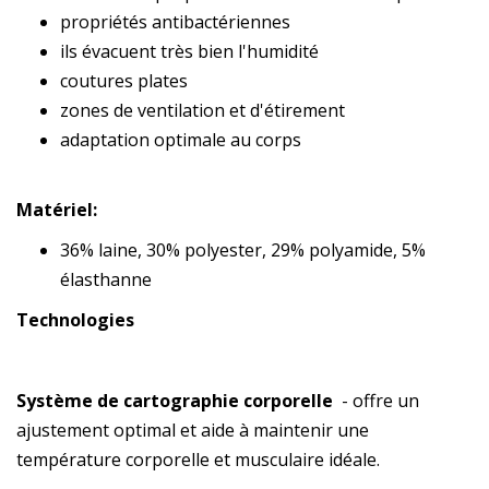
propriétés antibactériennes
ils évacuent très bien l'humidité
coutures plates
zones de ventilation et d'étirement
adaptation optimale au corps
Matériel:
36% laine, 30% polyester, 29% polyamide, 5%
élasthanne
Technologies
Système de cartographie corporelle
- offre un
ajustement optimal et aide à maintenir une
température corporelle et musculaire idéale.