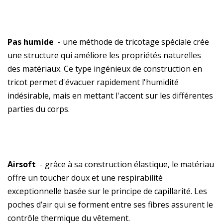
Pas humide
- une méthode de tricotage spéciale crée
une structure qui améliore les propriétés naturelles
des matériaux. Ce type ingénieux de construction en
tricot permet d'évacuer rapidement l'humidité
indésirable, mais en mettant l'accent sur les différentes
parties du corps.
Airsoft
- grâce à sa construction élastique, le matériau
offre un toucher doux et une respirabilité
exceptionnelle basée sur le principe de capillarité. Les
poches d’air qui se forment entre ses fibres assurent le
contrôle thermique du vêtement.