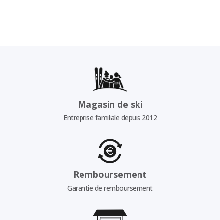
Magasin de ski
Entreprise familiale depuis 2012
Remboursement
Garantie de remboursement