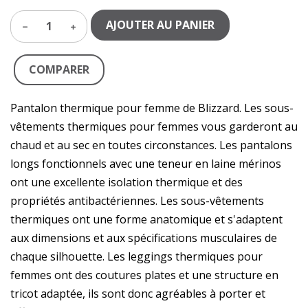
AJOUTER AU PANIER
1
COMPARER
Pantalon thermique pour femme de Blizzard. Les sous-
vêtements thermiques pour femmes vous garderont au
chaud et au sec en toutes circonstances. Les pantalons
longs fonctionnels avec une teneur en laine mérinos
ont une excellente isolation thermique et des
propriétés antibactériennes. Les sous-vêtements
thermiques ont une forme anatomique et s'adaptent
aux dimensions et aux spécifications musculaires de
chaque silhouette. Les leggings thermiques pour
femmes ont des coutures plates et une structure en
tricot adaptée, ils sont donc agréables à porter et