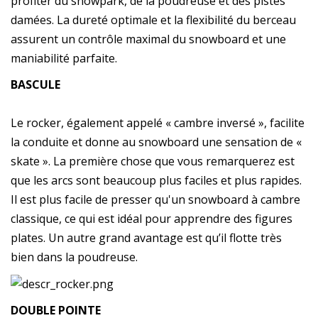
profiter du snowpark, de la poudreuse et des pistes
damées. La dureté optimale et la flexibilité du berceau
assurent un contrôle maximal du snowboard et une
maniabilité parfaite.
BASCULE
Le rocker, également appelé « cambre inversé », facilite
la conduite et donne au snowboard une sensation de «
skate ». La première chose que vous remarquerez est
que les arcs sont beaucoup plus faciles et plus rapides.
Il est plus facile de presser qu'un snowboard à cambre
classique, ce qui est idéal pour apprendre des figures
plates. Un autre grand avantage est qu’il flotte très
bien dans la poudreuse.
DOUBLE POINTE