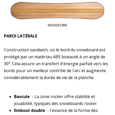
PAROI LATÉRALE
Construction sandwich, où le bord du snowboard est
protégé par un matériau ABS biseauté à un angle de
30°. Cela assure un transfert d'énergie parfait vers les
bords pour un meilleur contrôle de l'arc et augmente
considérablement la durée de vie de la planche.
Bascule
- La zone rocker offre stabilité et
jouabilité, typiques des snowboards rocker.
Embout double
- l'essence de la forme des