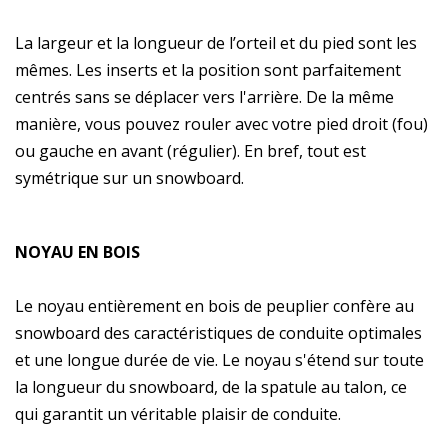
La largeur et la longueur de l’orteil et du pied sont les
mêmes. Les inserts et la position sont parfaitement
centrés sans se déplacer vers l'arrière. De la même
manière, vous pouvez rouler avec votre pied droit (fou)
ou gauche en avant (régulier). En bref, tout est
symétrique sur un snowboard.
NOYAU EN BOIS
Le noyau entièrement en bois de peuplier confère au
snowboard des caractéristiques de conduite optimales
et une longue durée de vie. Le noyau s'étend sur toute
la longueur du snowboard, de la spatule au talon, ce
qui garantit un véritable plaisir de conduite.