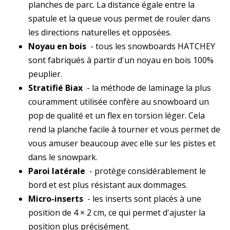
planches de parc. La distance égale entre la
spatule et la queue vous permet de rouler dans
les directions naturelles et opposées.
Noyau en bois
- tous les snowboards HATCHEY
sont fabriqués à partir d'un noyau en bois 100%
peuplier.
Stratifié Biax
- la méthode de laminage la plus
couramment utilisée confère au snowboard un
pop de qualité et un flex en torsion léger. Cela
rend la planche facile à tourner et vous permet de
vous amuser beaucoup avec elle sur les pistes et
dans le snowpark.
Paroi latérale
- protège considérablement le
bord et est plus résistant aux dommages.
Micro-inserts
- les inserts sont placés à une
position de 4 × 2 cm, ce qui permet d'ajuster la
position plus précisément.