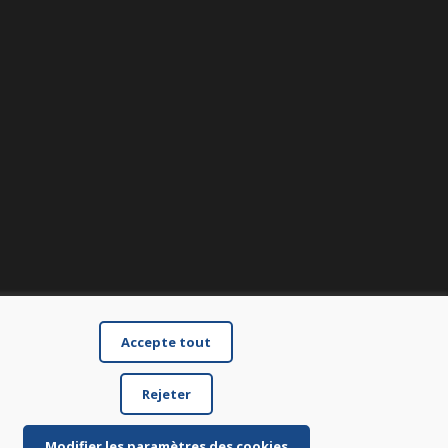
Accepte tout
Rejeter
Modifier les paramètres des cookies