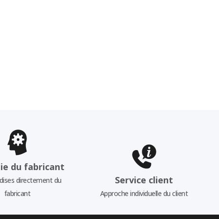
ie du fabricant
Service client
ises directement du
fabricant
Approche individuelle du client