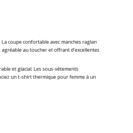
e. La coupe confortable avec manches raglan
agréable au toucher et offrant d'excellentes
able et glacial. Les sous-vêtements
ociez un t-shirt thermique pour femme à un