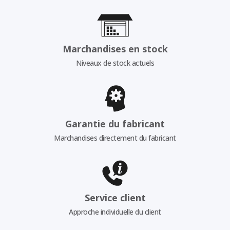
Marchandises en stock
Niveaux de stock actuels
Garantie du fabricant
Marchandises directement du fabricant
Service client
Approche individuelle du client