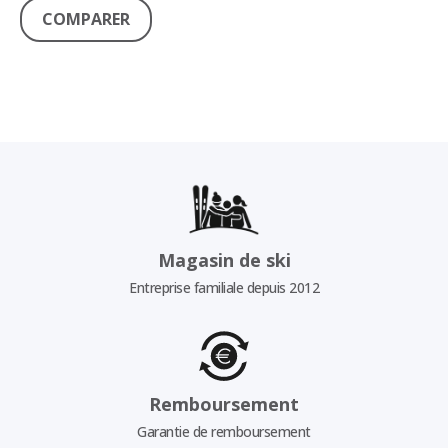
COMPARER
Magasin de ski
Entreprise familiale depuis 2012
Remboursement
Garantie de remboursement