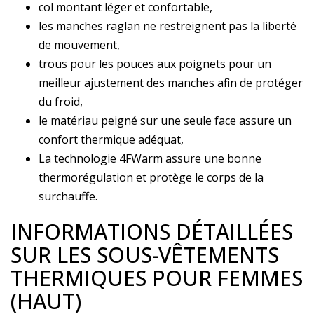
col montant léger et confortable,
les manches raglan ne restreignent pas la liberté
de mouvement,
trous pour les pouces aux poignets pour un
meilleur ajustement des manches afin de protéger
du froid,
le matériau peigné sur une seule face assure un
confort thermique adéquat,
La technologie 4FWarm assure une bonne
thermorégulation et protège le corps de la
surchauffe.
INFORMATIONS DÉTAILLÉES
SUR LES SOUS-VÊTEMENTS
THERMIQUES POUR FEMMES
(HAUT)