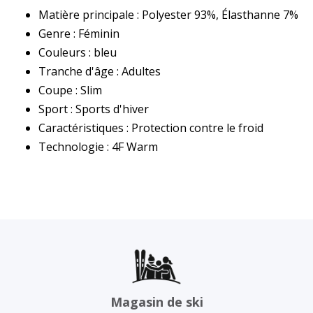
Matière principale : Polyester 93%, Élasthanne 7%
Genre : Féminin
Couleurs : bleu
Tranche d'âge : Adultes
Coupe : Slim
Sport : Sports d'hiver
Caractéristiques : Protection contre le froid
Technologie : 4F Warm
Magasin de ski