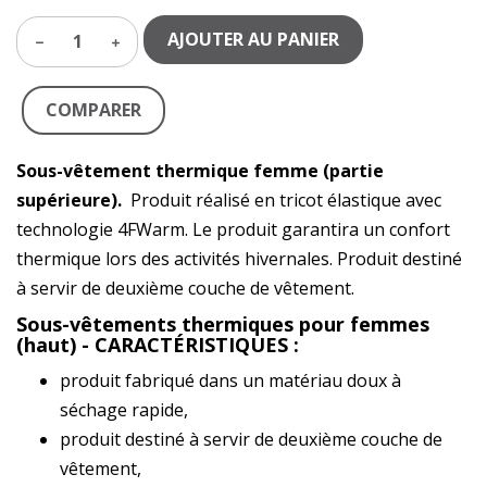
AJOUTER AU PANIER
1
COMPARER
Sous-vêtement thermique femme (partie
supérieure).
Produit réalisé en tricot élastique avec
technologie 4FWarm. Le produit garantira un confort
thermique lors des activités hivernales. Produit destiné
à servir de deuxième couche de vêtement.
Sous-vêtements thermiques pour femmes
(haut) - CARACTÉRISTIQUES :
produit fabriqué dans un matériau doux à
séchage rapide,
produit destiné à servir de deuxième couche de
vêtement,