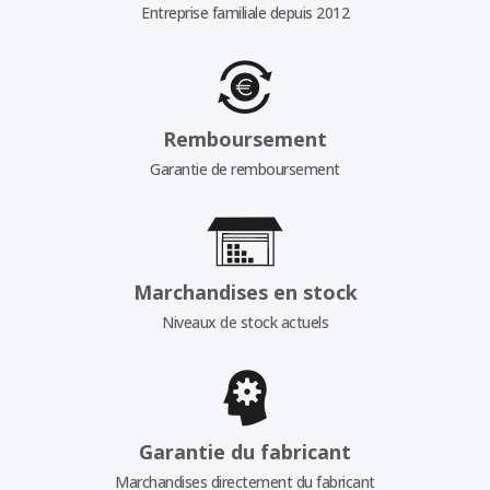
Entreprise familiale depuis 2012
Remboursement
Garantie de remboursement
Marchandises en stock
Niveaux de stock actuels
Garantie du fabricant
Marchandises directement du fabricant