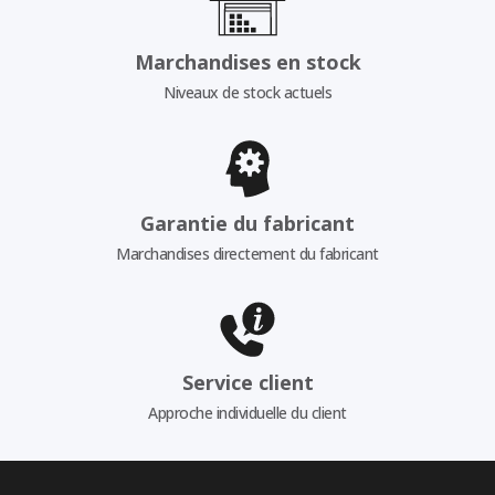
Marchandises en stock
Niveaux de stock actuels
Garantie du fabricant
Marchandises directement du fabricant
Service client
Approche individuelle du client