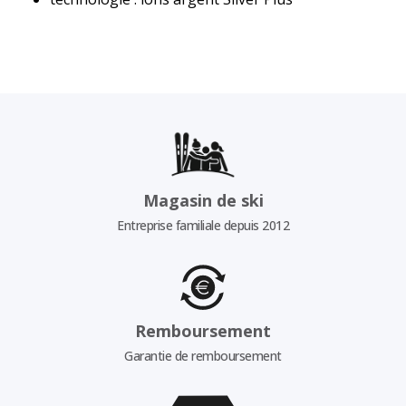
Magasin de ski
Entreprise familiale depuis 2012
Remboursement
Garantie de remboursement