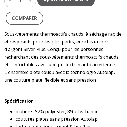
1
COMPARER
Sous-vêtements thermoactifs chauds, à séchage rapide
et respirants pour les plus petits, enrichis en ions
d'argent Silver Plus. Conçu pour les personnes
recherchant des sous-vêtements thermoactifs chauds
et confortables avec une protection antibactérienne.
L'ensemble a été cousu avec la technologie Autolap,
une couture plate, flexible et sans pression.
Spécification
:
matière : 92% polyester, 8% élasthanne
coutures plates sans pression Autolap
technologie : ions argent Silver Plus