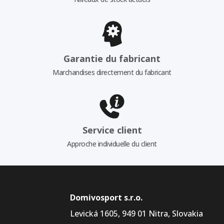
Garantie du fabricant
Marchandises directement du fabricant
Service client
Approche individuelle du client
Domivosport s.r.o.
Levická 1605, 949 01 Nitra, Slovakia