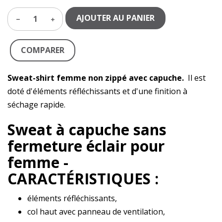
AJOUTER AU PANIER
1
COMPARER
Sweat-shirt femme non zippé avec capuche.
Il est
doté d'éléments réfléchissants et d'une finition à
séchage rapide.
Sweat à capuche sans
fermeture éclair pour
femme -
CARACTÉRISTIQUES :
éléments réfléchissants,
col haut avec panneau de ventilation,