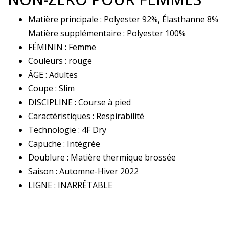
Matière principale : Polyester 92%, Élasthanne 8%
Matière supplémentaire : Polyester 100%
FÉMININ : Femme
Couleurs : rouge
ÂGE : Adultes
Coupe : Slim
DISCIPLINE : Course à pied
Caractéristiques : Respirabilité
Technologie : 4F Dry
Capuche : Intégrée
Doublure : Matière thermique brossée
Saison : Automne-Hiver 2022
LIGNE : INARRÊTABLE