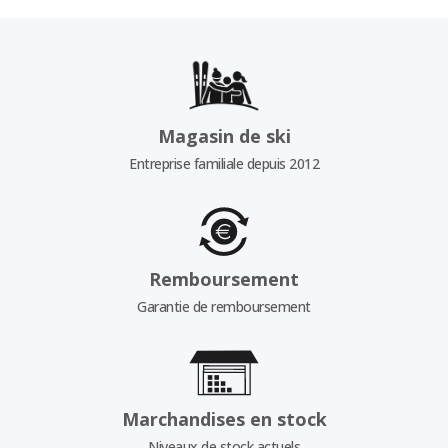
Magasin de ski
Entreprise familiale depuis 2012
Remboursement
Garantie de remboursement
Marchandises en stock
Niveaux de stock actuels