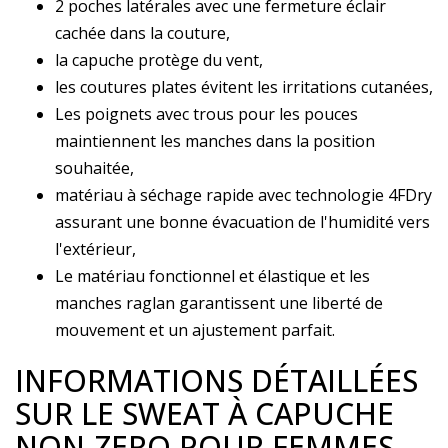
2 poches latérales avec une fermeture éclair
cachée dans la couture,
la capuche protège du vent,
les coutures plates évitent les irritations cutanées,
Les poignets avec trous pour les pouces
maintiennent les manches dans la position
souhaitée,
matériau à séchage rapide avec technologie 4FDry
assurant une bonne évacuation de l'humidité vers
l'extérieur,
Le matériau fonctionnel et élastique et les
manches raglan garantissent une liberté de
mouvement et un ajustement parfait.
INFORMATIONS DÉTAILLÉES
SUR LE SWEAT À CAPUCHE
NON-ZERO POUR FEMMES