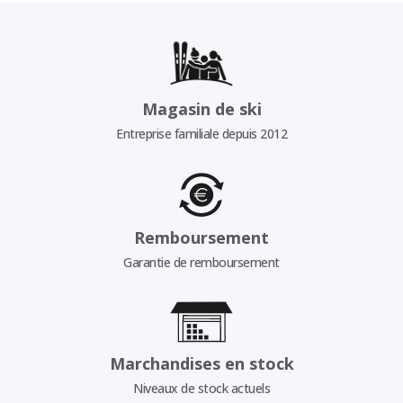
Magasin de ski
Entreprise familiale depuis 2012
Remboursement
Garantie de remboursement
Marchandises en stock
Niveaux de stock actuels