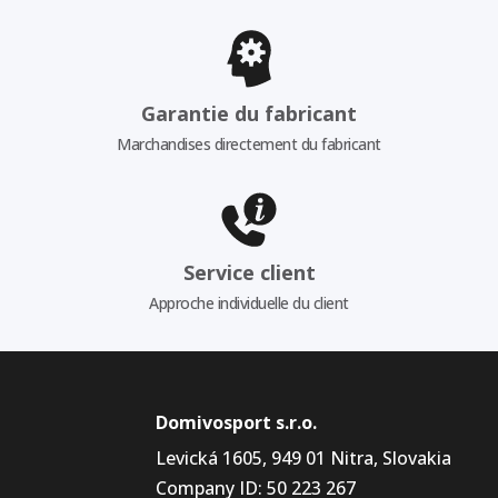
Garantie du fabricant
Marchandises directement du fabricant
Service client
Approche individuelle du client
Domivosport s.r.o.
Levická 1605, 949 01 Nitra, Slovakia
Company ID: 50 223 267