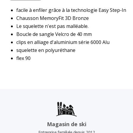
facile à enfiler grâce à la technologie Easy Step-In
Chausson MemoryFit 3D Bronze
Le squelette n'est pas malléable.
Boucle de sangle Velcro de 40 mm
clips en alliage d'aluminium série 6000 Alu
squelette en polyuréthane
flex 90
Magasin de ski
Entreprise familiale depuis 2012