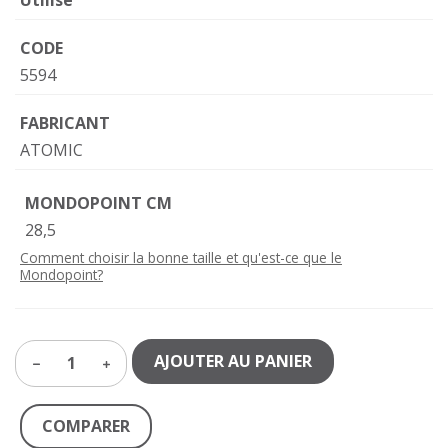
Utilisé
CODE
5594
FABRICANT
ATOMIC
MONDOPOINT CM
28,5
Comment choisir la bonne taille et qu'est-ce que le
Mondopoint?
AJOUTER AU PANIER
1
COMPARER