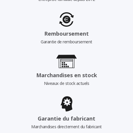
Remboursement
Garantie de remboursement
Marchandises en stock
Niveaux de stock actuels
Garantie du fabricant
Marchandises directement du fabricant