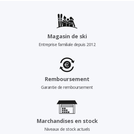
Magasin de ski
Entreprise familiale depuis 2012
Remboursement
Garantie de remboursement
Marchandises en stock
Niveaux de stock actuels