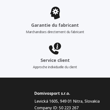
Garantie du fabricant
Marchandises directement du fabricant
Service client
Approche individuelle du client
Domivosport s.r.o.
Levická 1605, 949 01 Nitra, Slovakia
Company ID: 50 223 267