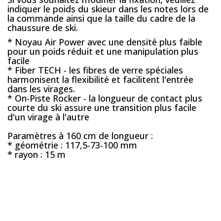
indiquer le poids du skieur dans les notes lors de
la commande ainsi que la taille du cadre de la
chaussure de ski.
* Noyau Air Power avec une densité plus faible
pour un poids réduit et une manipulation plus
facile
* Fiber TECH - les fibres de verre spéciales
harmonisent la flexibilité et facilitent l'entrée
dans les virages.
* On-Piste Rocker - la longueur de contact plus
courte du ski assure une transition plus facile
d'un virage à l'autre
Paramètres à 160 cm de longueur :
* géométrie : 117,5-73-100 mm
* rayon : 15 m