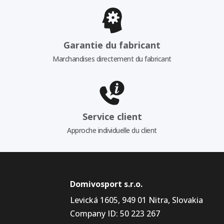
Garantie du fabricant
Marchandises directement du fabricant
Service client
Approche individuelle du client
Domivosport s.r.o.
Levická 1605, 949 01 Nitra, Slovakia
Company ID: 50 223 267