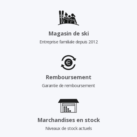
Magasin de ski
Entreprise familiale depuis 2012
Remboursement
Garantie de remboursement
Marchandises en stock
Niveaux de stock actuels