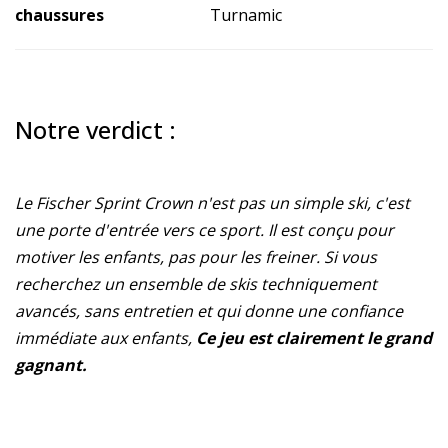
chaussures
Turnamic
Notre verdict :
Le Fischer Sprint Crown n'est pas un simple ski, c'est
une porte d'entrée vers ce sport. Il est conçu pour
motiver les enfants, pas pour les freiner. Si vous
recherchez un ensemble de skis techniquement
avancés, sans entretien et qui donne une confiance
immédiate aux enfants,
Ce jeu est clairement le grand
gagnant.