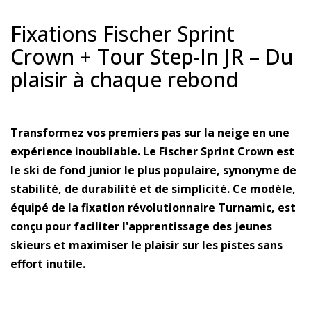
Fixations Fischer Sprint
Crown + Tour Step-In JR – Du
plaisir à chaque rebond
Transformez vos premiers pas sur la neige en une
expérience inoubliable. Le Fischer Sprint Crown est
le ski de fond junior le plus populaire, synonyme de
stabilité, de durabilité et de simplicité. Ce modèle,
équipé de la fixation révolutionnaire Turnamic, est
conçu pour faciliter l'apprentissage des jeunes
skieurs et maximiser le plaisir sur les pistes sans
effort inutile.