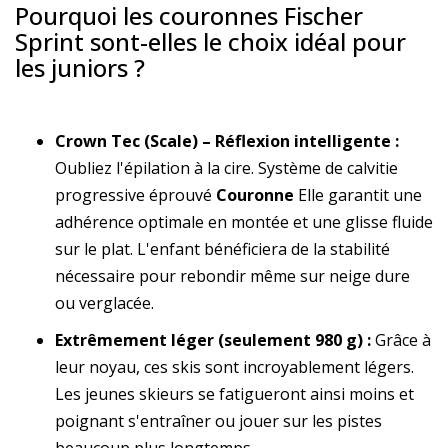
Pourquoi les couronnes Fischer
Sprint sont-elles le choix idéal pour
les juniors ?
Crown Tec (Scale) – Réflexion intelligente :
Oubliez l'épilation à la cire. Système de calvitie
progressive éprouvé
Couronne
Elle garantit une
adhérence optimale en montée et une glisse fluide
sur le plat. L'enfant bénéficiera de la stabilité
nécessaire pour rebondir même sur neige dure
ou verglacée.
Extrêmement léger (seulement 980 g) :
Grâce à
leur noyau, ces skis sont incroyablement légers.
Les jeunes skieurs se fatigueront ainsi moins et
poignant s'entraîner ou jouer sur les pistes