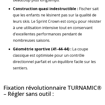
beaucoup plus longtemps.
Construction quasi indestructible :
Fischer sait
que les enfants ne lésinent pas sur la qualité de
leurs skis. Le Sprint Crown est conçu pour résister
à une utilisation intensive tout en conservant
d'excellentes performances pendant de
nombreuses saisons.
Géométrie sportive (41-44-44) :
La coupe
classique est optimisée pour un contrôle
directionnel parfait et un équilibre facile sur les
sentiers.
Fixation révolutionnaire TURNAMIC®
– Régler sans outil :