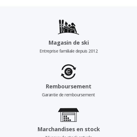
Magasin de ski
Entreprise familiale depuis 2012
Remboursement
Garantie de remboursement
Marchandises en stock