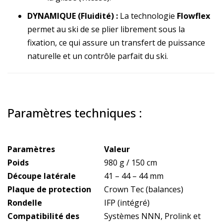
DYNAMIQUE (Fluidité) :
La technologie
Flowflex
permet au ski de se plier librement sous la
fixation, ce qui assure un transfert de puissance
naturelle et un contrôle parfait du ski.
Paramètres techniques :
Paramètres
Valeur
Poids
980 g / 150 cm
Découpe latérale
41 – 44 – 44 mm
Plaque de protection
Crown Tec (balances)
Rondelle
IFP (intégré)
Compatibilité des
Systèmes NNN, Prolink et