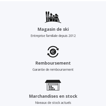
Magasin de ski
Entreprise familiale depuis 2012
Remboursement
Garantie de remboursement
Marchandises en stock
Niveaux de stock actuels