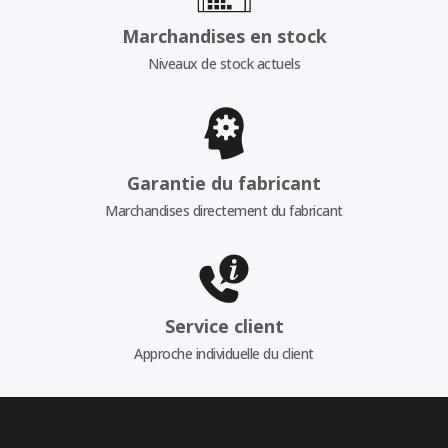
Marchandises en stock
Niveaux de stock actuels
Garantie du fabricant
Marchandises directement du fabricant
Service client
Approche individuelle du client