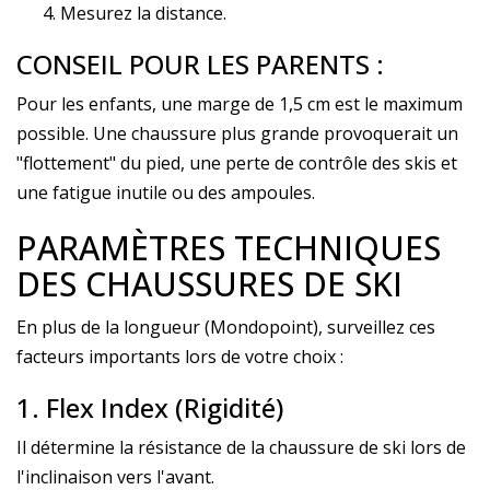
Mesurez la distance.
CONSEIL POUR LES PARENTS :
Pour les enfants, une marge de 1,5 cm est le maximum
possible. Une chaussure plus grande provoquerait un
"flottement" du pied, une perte de contrôle des skis et
une fatigue inutile ou des ampoules.
PARAMÈTRES TECHNIQUES
DES CHAUSSURES DE SKI
En plus de la longueur (Mondopoint), surveillez ces
facteurs importants lors de votre choix :
1. Flex Index (Rigidité)
Il détermine la résistance de la chaussure de ski lors de
l'inclinaison vers l'avant.