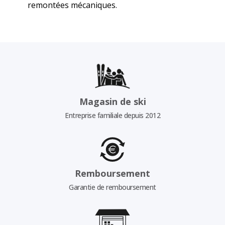
remontées mécaniques.
Magasin de ski
Entreprise familiale depuis 2012
Remboursement
Garantie de remboursement