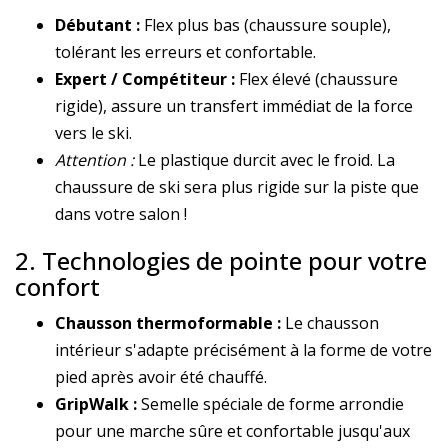
Débutant :
Flex plus bas (chaussure souple),
tolérant les erreurs et confortable.
Expert / Compétiteur :
Flex élevé (chaussure
rigide), assure un transfert immédiat de la force
vers le ski.
Attention :
Le plastique durcit avec le froid. La
chaussure de ski sera plus rigide sur la piste que
dans votre salon !
2. Technologies de pointe pour votre
confort
Chausson thermoformable :
Le chausson
intérieur s'adapte précisément à la forme de votre
pied après avoir été chauffé.
GripWalk :
Semelle spéciale de forme arrondie
pour une marche sûre et confortable jusqu'aux