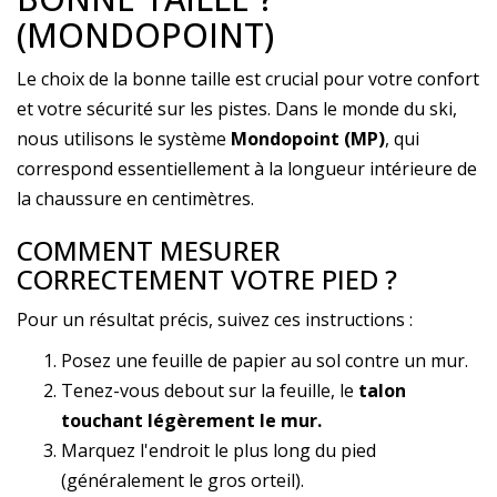
(MONDOPOINT)
Le choix de la bonne taille est crucial pour votre confort
et votre sécurité sur les pistes. Dans le monde du ski,
nous utilisons le système
Mondopoint (MP)
, qui
correspond essentiellement à la longueur intérieure de
la chaussure en centimètres.
COMMENT MESURER
CORRECTEMENT VOTRE PIED ?
Pour un résultat précis, suivez ces instructions :
Posez une feuille de papier au sol contre un mur.
Tenez-vous debout sur la feuille, le
talon
touchant légèrement le mur.
Marquez l'endroit le plus long du pied
(généralement le gros orteil).