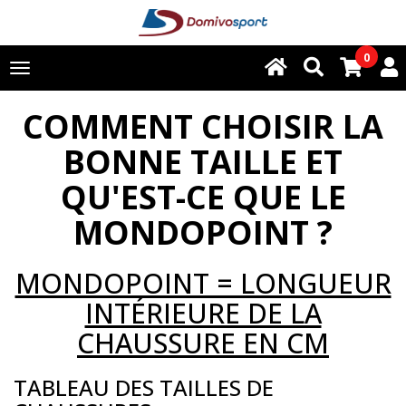
0
Toggle
navigation
COMMENT CHOISIR LA
BONNE TAILLE ET
QU'EST-CE QUE LE
MONDOPOINT ?
MONDOPOINT = LONGUEUR
INTÉRIEURE DE LA
CHAUSSURE EN CM
TABLEAU DES TAILLES DE