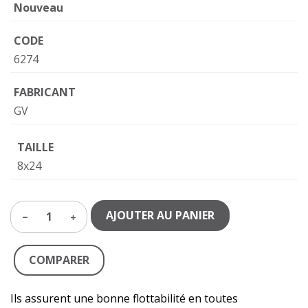
Nouveau
CODE
6274
FABRICANT
GV
TAILLE
8x24
AJOUTER AU PANIER
1
COMPARER
Ils assurent une bonne flottabilité en toutes