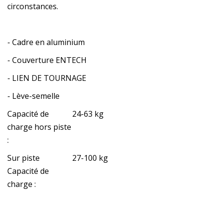
circonstances.
- Cadre en aluminium
- Couverture ENTECH
- LIEN DE TOURNAGE
- Lève-semelle
Capacité de
24-63 kg
charge hors piste
:
Sur piste
27-100 kg
Capacité de
charge :