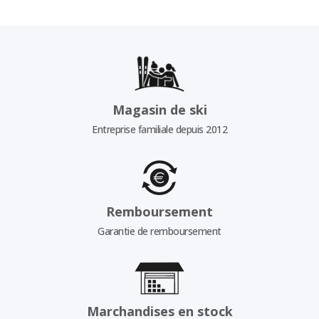
Magasin de ski
Entreprise familiale depuis 2012
Remboursement
Garantie de remboursement
Marchandises en stock