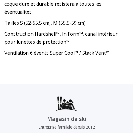
coque dure et durable résistera à toutes les
éventualités.
Tailles S (52-55,5 cm), M (55,5-59 cm)
Construction Hardshell™, In Form™, canal intérieur
pour lunettes de protection™
Ventilation 6 évents Super Cool™ / Stack Vent™
Magasin de ski
Entreprise familiale depuis 2012