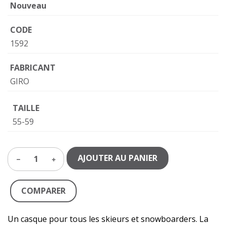
Nouveau
CODE
1592
FABRICANT
GIRO
TAILLE
55-59
AJOUTER AU PANIER
1
COMPARER
Un casque pour tous les skieurs et snowboarders. La