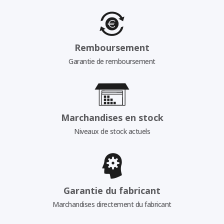
Remboursement
Garantie de remboursement
Marchandises en stock
Niveaux de stock actuels
Garantie du fabricant
Marchandises directement du fabricant