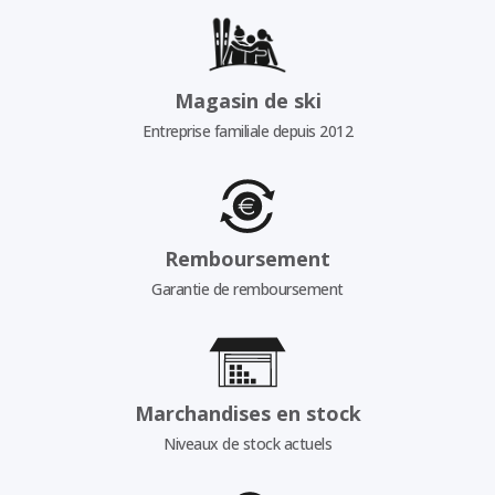
Magasin de ski
Entreprise familiale depuis 2012
Remboursement
Garantie de remboursement
Marchandises en stock
Niveaux de stock actuels