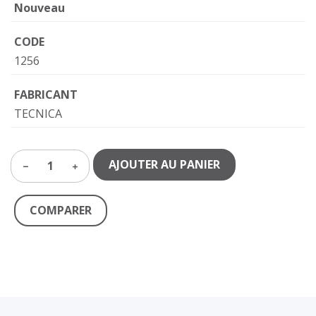
Nouveau
CODE
1256
FABRICANT
TECNICA
AJOUTER AU PANIER
1
COMPARER