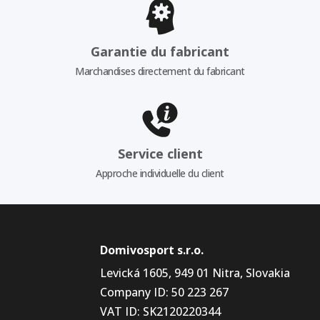
Garantie du fabricant
Marchandises directement du fabricant
Service client
Approche individuelle du client
Domivosport s.r.o.
Levická 1605, 949 01 Nitra, Slovakia
Company ID: 50 223 267
VAT ID: SK2120220344