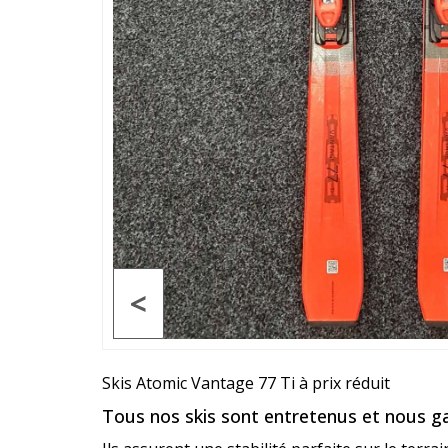
<
Skis Atomic Vantage 77 Ti à prix réduit
Tous nos skis sont entretenus et nous ga