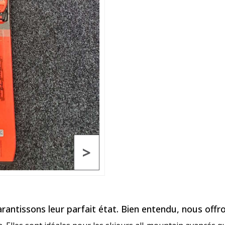
>
rantissons leur parfait état. Bien entendu, nous off