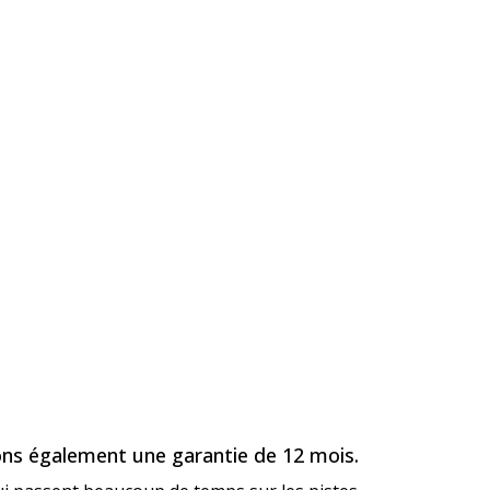
rons également une garantie de 12 mois.