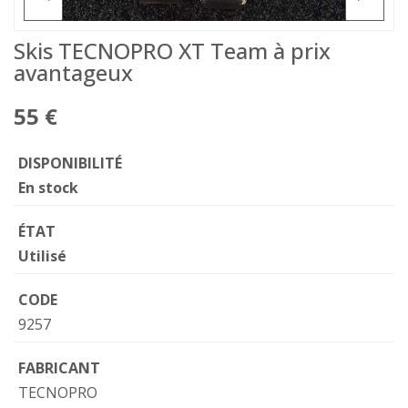
Skis TECNOPRO XT Team à prix
avantageux
55 €
DISPONIBILITÉ
En stock
ÉTAT
Utilisé
CODE
9257
FABRICANT
TECNOPRO