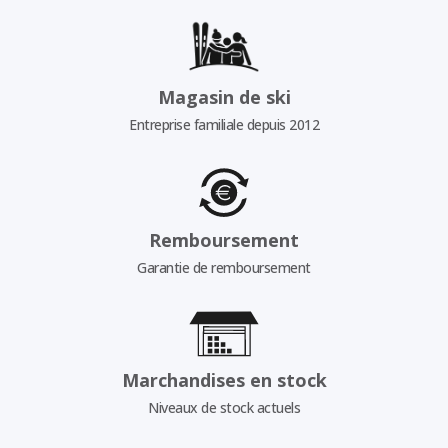
Magasin de ski
Entreprise familiale depuis 2012
Remboursement
Garantie de remboursement
Marchandises en stock
Niveaux de stock actuels