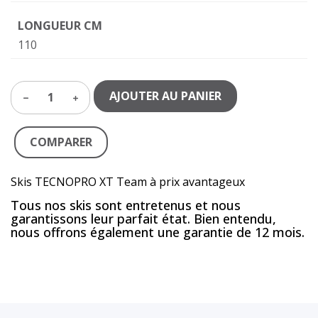
LONGUEUR CM
110
AJOUTER AU PANIER
1
COMPARER
Skis TECNOPRO XT Team à prix avantageux
Tous nos skis sont entretenus et nous
garantissons leur parfait état. Bien entendu,
nous offrons également une garantie de 12 mois.