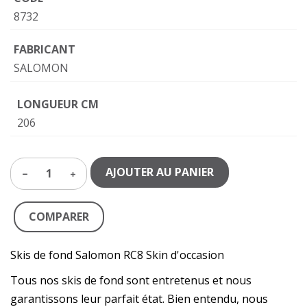
8732
FABRICANT
SALOMON
LONGUEUR CM
206
AJOUTER AU PANIER
1
COMPARER
Skis de fond Salomon RC8 Skin d'occasion
Tous nos skis de fond sont entretenus et nous
garantissons leur parfait état. Bien entendu, nous