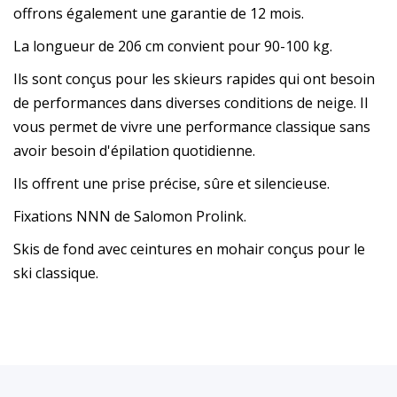
offrons également une garantie de 12 mois.
La longueur de 206 cm convient pour 90-100 kg.
Ils sont conçus pour les skieurs rapides qui ont besoin
de performances dans diverses conditions de neige. Il
vous permet de vivre une performance classique sans
avoir besoin d'épilation quotidienne.
Ils offrent une prise précise, sûre et silencieuse.
Fixations NNN de Salomon Prolink.
Skis de fond avec ceintures en mohair conçus pour le
ski classique.