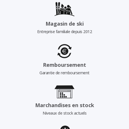
Magasin de ski
Entreprise familiale depuis 2012
Remboursement
Garantie de remboursement
Marchandises en stock
Niveaux de stock actuels