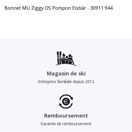
Bonnet MU Ziggy OS Pompon Eisbär - 30911 944
Magasin de ski
Entreprise familiale depuis 2012
Remboursement
Garantie de remboursement