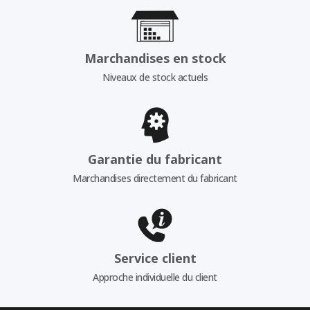
Marchandises en stock
Niveaux de stock actuels
Garantie du fabricant
Marchandises directement du fabricant
Service client
Approche individuelle du client