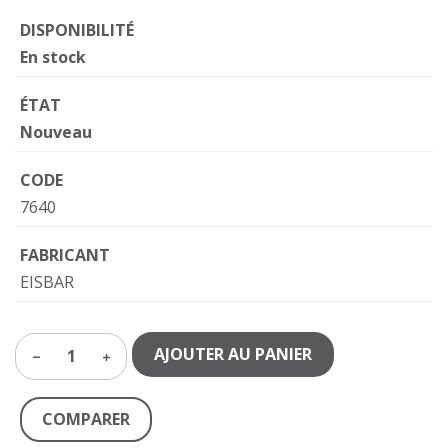
DISPONIBILITÉ
En stock
ÉTAT
Nouveau
CODE
7640
FABRICANT
EISBAR
AJOUTER AU PANIER
1
COMPARER