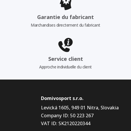
Garantie du fabricant
Marchandises directement du fabricant
Service client
Approche individuelle du client
Domivosport s.r.o.
Levická 1605, 949 01 Nitra, Slovakia
Company ID: 50 223 267
VAT ID: SK2120220344