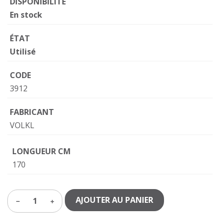
DISPONIBILITÉ
En stock
ÉTAT
Utilisé
CODE
3912
FABRICANT
VOLKL
LONGUEUR CM
170
AJOUTER AU PANIER
1