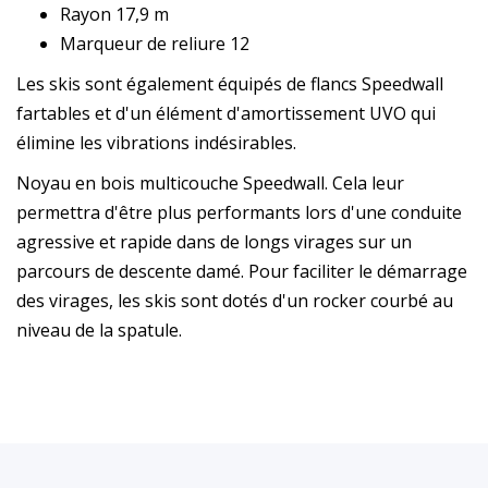
Rayon 17,9 m
Marqueur de reliure 12
Les skis sont également équipés de flancs Speedwall
fartables et d'un élément d'amortissement UVO qui
élimine les vibrations indésirables.
Noyau en bois multicouche Speedwall. Cela leur
permettra d'être plus performants lors d'une conduite
agressive et rapide dans de longs virages sur un
parcours de descente damé. Pour faciliter le démarrage
des virages, les skis sont dotés d'un rocker courbé au
niveau de la spatule.