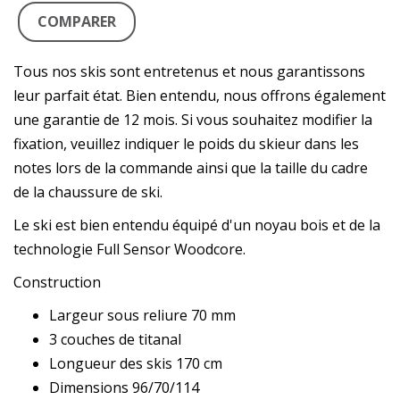
COMPARER
Tous nos skis sont entretenus et nous garantissons
leur parfait état. Bien entendu, nous offrons également
une garantie de 12 mois. Si vous souhaitez modifier la
fixation, veuillez indiquer le poids du skieur dans les
notes lors de la commande ainsi que la taille du cadre
de la chaussure de ski.
Le ski est bien entendu équipé d'un noyau bois et de la
technologie Full Sensor Woodcore.
Construction
Largeur sous reliure 70 mm
3 couches de titanal
Longueur des skis 170 cm
Dimensions 96/70/114