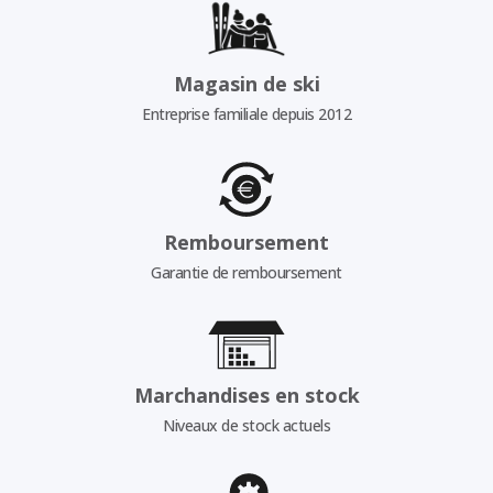
Magasin de ski
Entreprise familiale depuis 2012
Remboursement
Garantie de remboursement
Marchandises en stock
Niveaux de stock actuels