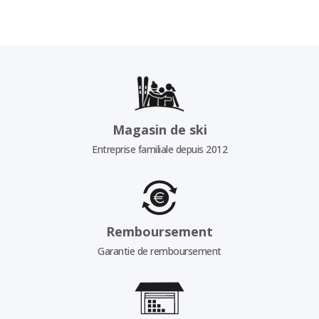
Magasin de ski
Entreprise familiale depuis 2012
Remboursement
Garantie de remboursement