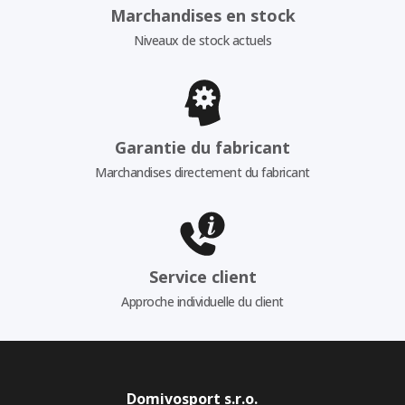
Marchandises en stock
Niveaux de stock actuels
Garantie du fabricant
Marchandises directement du fabricant
Service client
Approche individuelle du client
Domivosport s.r.o.