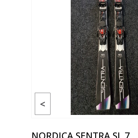
<
NORDICA SENTRA SL 7