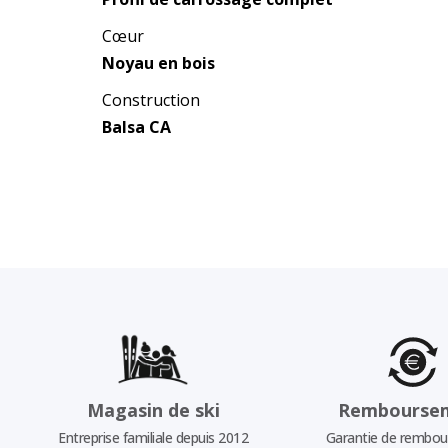
Cœur
Noyau en bois
Construction
Balsa CA
Magasin de ski
Rembourse
Entreprise familiale depuis 2012
Garantie de rembo