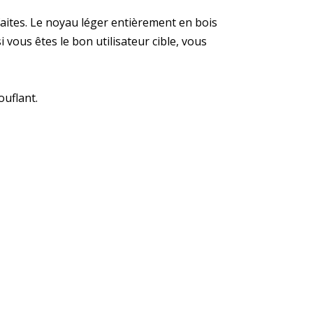
aites. Le noyau léger entièrement en bois
i vous êtes le bon utilisateur cible, vous
ouflant.