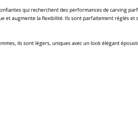
onfiantes qui recherchent des performances de carving parf
 et augmente la flexibilité. Ils sont parfaitement réglés et s
emmes, ils sont légers, uniques avec un look élégant époust