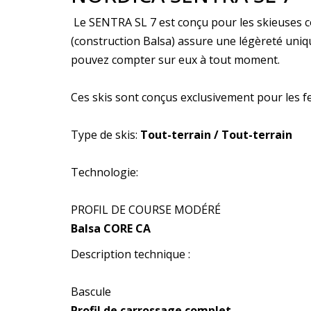
Le SENTRA SL 7 est conçu pour les skieuses c
(construction Balsa) assure une légèreté unique
pouvez compter sur eux à tout moment.
Ces skis sont conçus exclusivement pour les f
Type de skis:
Tout-terrain / Tout-terrain
Technologie:
PROFIL DE COURSE MODÉRÉ
Balsa CORE CA
Description technique :
Bascule
Profil de carrossage complet