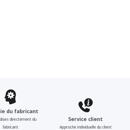
ie du fabricant
Service client
ises directement du
fabricant
Approche individuelle du client