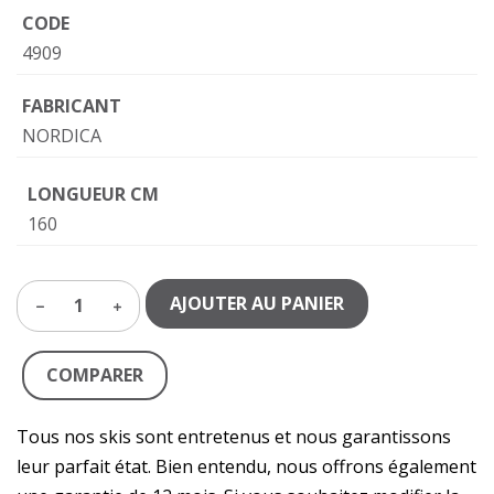
CODE
4909
FABRICANT
NORDICA
LONGUEUR CM
160
AJOUTER AU PANIER
1
COMPARER
Tous nos skis sont entretenus et nous garantissons
leur parfait état. Bien entendu, nous offrons également