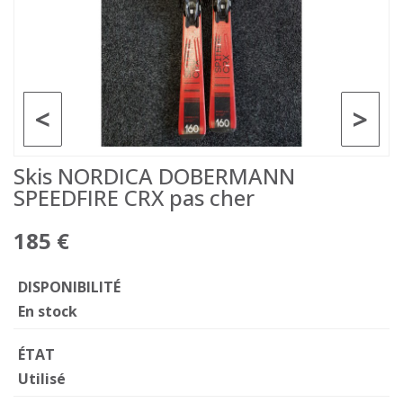
<
>
Skis NORDICA DOBERMANN
SPEEDFIRE CRX pas cher
185 €
DISPONIBILITÉ
En stock
ÉTAT
Utilisé