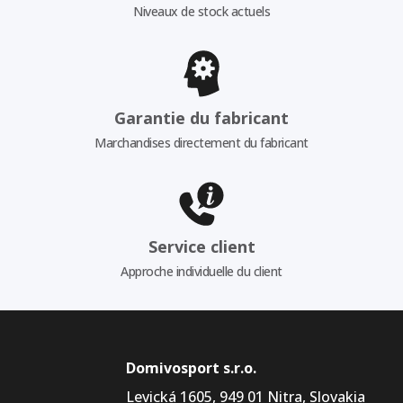
Niveaux de stock actuels
Garantie du fabricant
Marchandises directement du fabricant
Service client
Approche individuelle du client
Domivosport s.r.o.
Levická 1605, 949 01 Nitra, Slovakia