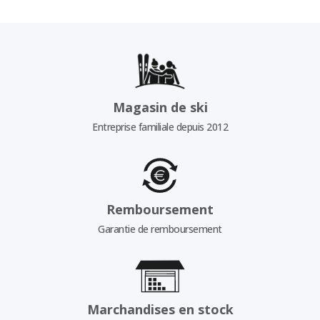
Magasin de ski
Entreprise familiale depuis 2012
Remboursement
Garantie de remboursement
Marchandises en stock